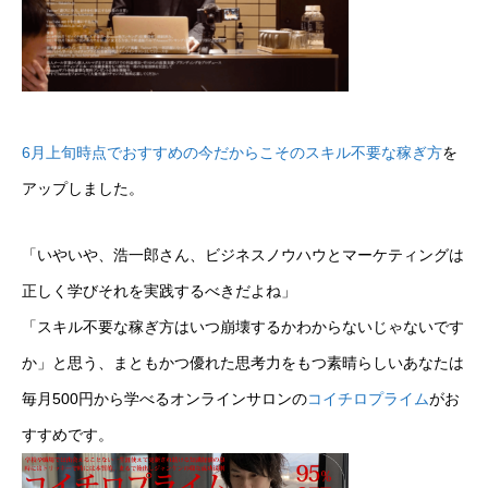
6月上旬時点でおすすめの今だからこそのスキル不要な稼ぎ方
を
アップしました。
「いやいや、浩一郎さん、ビジネスノウハウとマーケティングは
正しく学びそれを実践するべきだよね」
「スキル不要な稼ぎ方はいつ崩壊するかわからないじゃないです
か」と思う、まともかつ優れた思考力をもつ素晴らしいあなたは
毎月500円から学べるオンラインサロンの
コイチロプライム
がお
すすめです。