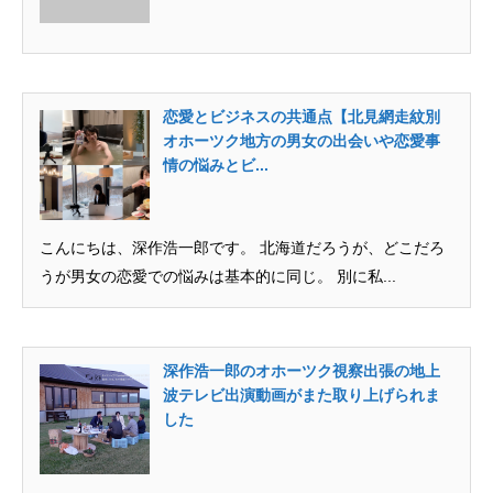
恋愛とビジネスの共通点【北見網走紋別
オホーツク地方の男女の出会いや恋愛事
情の悩みとビ...
こんにちは、深作浩一郎です。 北海道だろうが、どこだろ
うが男女の恋愛での悩みは基本的に同じ。 別に私...
深作浩一郎のオホーツク視察出張の地上
波テレビ出演動画がまた取り上げられま
した