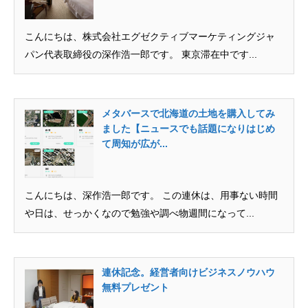
こんにちは、株式会社エグゼクティブマーケティングジャ
パン代表取締役の深作浩一郎です。 東京滞在中です...
メタバースで北海道の土地を購入してみ
ました【ニュースでも話題になりはじめ
て周知が広が...
こんにちは、深作浩一郎です。 この連休は、用事ない時間
や日は、せっかくなので勉強や調べ物週間になって...
連休記念。経営者向けビジネスノウハウ
無料プレゼント