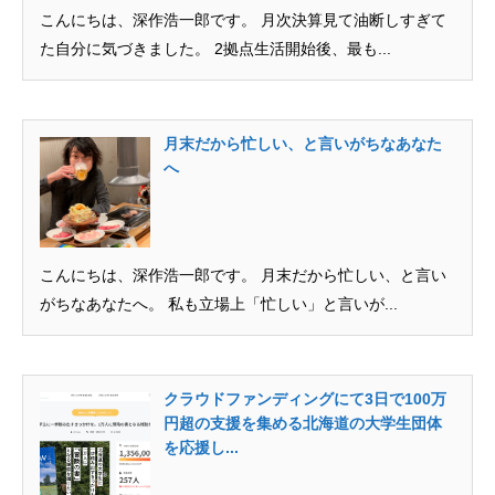
こんにちは、深作浩一郎です。 月次決算見て油断しすぎて
た自分に気づきました。 2拠点生活開始後、最も...
月末だから忙しい、と言いがちなあなた
へ
こんにちは、深作浩一郎です。 月末だから忙しい、と言い
がちなあなたへ。 私も立場上「忙しい」と言いが...
クラウドファンディングにて3日で100万
円超の支援を集める北海道の大学生団体
を応援し...