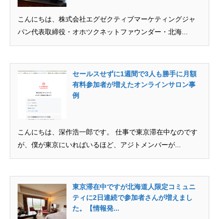
こんにちは、株式会社エグゼクティブマーケティングジャ
パン代表取締役・オホツクネットファウンダー・北海...
セールスせずに1週間で3人も勝手に月額
有料参加者が増えたオンラインサロン事
例
こんにちは、深作浩一郎です。 仕事で東京滞在中なのです
が、僕が東京にいればいるほど、アジトメンバーが...
東京滞在中ですが北海道人限定コミュニ
ティに2日連続で参加者さんが増えまし
た。【情報発...