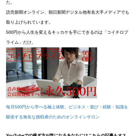
た。
読売新聞オンライン、朝日新聞デジタル他有名大手メディアでも
取り上げられています。
500円から人生を変えるキッカケを手にできるのは「コイチロプ
ライム」だけ。
毎月500円から学べる極上体験。ビジネス・遊び・経験・知識を
駆使する無名な挑戦者のためのオンラインサロン
YouTubeでの稼ぎ方が気になるあなたにはこちらの記事もオス