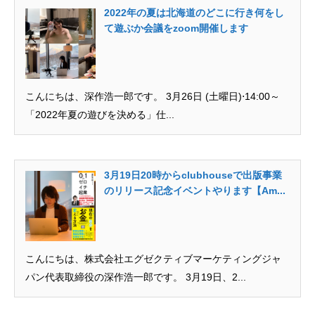
2022年の夏は北海道のどこに行き何をし
て遊ぶか会議をzoom開催します
こんにちは、深作浩一郎です。 3月26日 (土曜日)⋅14:00～
「2022年夏の遊びを決める」仕...
3月19日20時からclubhouseで出版事業
のリリース記念イベントやります【Am...
こんにちは、株式会社エグゼクティブマーケティングジャ
パン代表取締役の深作浩一郎です。 3月19日、2...