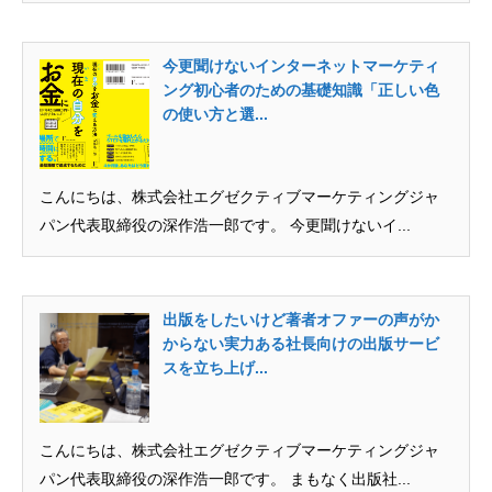
今更聞けないインターネットマーケティ
ング初心者のための基礎知識「正しい色
の使い方と選...
こんにちは、株式会社エグゼクティブマーケティングジャ
パン代表取締役の深作浩一郎です。 今更聞けないイ...
出版をしたいけど著者オファーの声がか
からない実力ある社長向けの出版サービ
スを立ち上げ...
こんにちは、株式会社エグゼクティブマーケティングジャ
パン代表取締役の深作浩一郎です。 まもなく出版社...