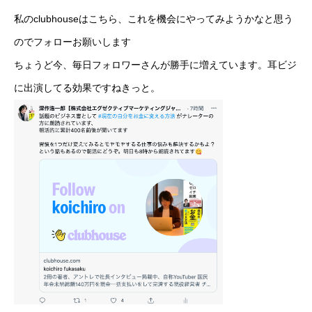
私のclubhouseはこちら、これを機会にやってみようかなと思う
のでフォローお願いします
ちょうど今、毎日フォロワーさんが勝手に増えています。耳ビジ
に出演してる効果ですねきっと。