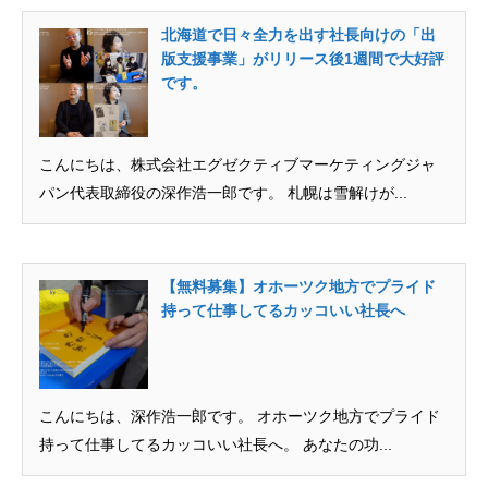
北海道で日々全力を出す社長向けの「出
版支援事業」がリリース後1週間で大好評
です。
こんにちは、株式会社エグゼクティブマーケティングジャ
パン代表取締役の深作浩一郎です。 札幌は雪解けが...
【無料募集】オホーツク地方でプライド
持って仕事してるカッコいい社長へ
こんにちは、深作浩一郎です。 オホーツク地方でプライド
持って仕事してるカッコいい社長へ。 あなたの功...