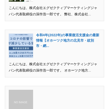
こんにちは、株式会社エグゼクティブマーケティングジャ
パン代表取締役の深作浩一郎です。 弊社、株式会社...
令和4年(2022年)の事業復活支援金の最新
情報【オホーツク地方の北見市・紋別
市・網...
こんにちは、株式会社エグゼクティブマーケティングジャ
パン代表取締役の深作浩一郎です。 オホーツク地方...