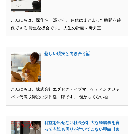
こんにちは、深作浩一郎です。 連休はまとまった時間を確
保できる 貴重な機会です。 人生の計画を考え直...
悲しい現実と向き合う話
こんにちは、株式会社エグゼクティブマーケティングジャ
パン代表取締役の深作浩一郎です。 儲かってない会...
利益を出せない社長が壮大な綺麗事を言
っても誰も周りが付いてこない理由【ま