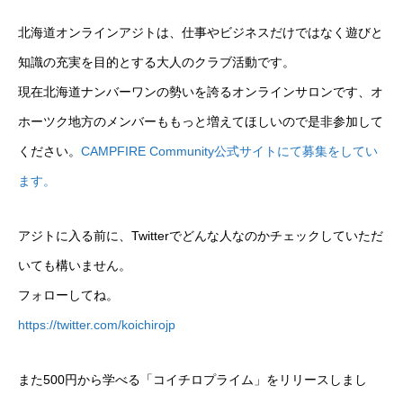
北海道オンラインアジトは、仕事やビジネスだけではなく遊びと
知識の充実を目的とする大人のクラブ活動です。
現在北海道ナンバーワンの勢いを誇るオンラインサロンです、オ
ホーツク地方のメンバーももっと増えてほしいので是非参加して
ください。
CAMPFIRE Community公式サイトにて募集をしてい
ます。
アジトに入る前に、Twitterでどんな人なのかチェックしていただ
いても構いません。
フォローしてね。
https://twitter.com/koichirojp
また500円から学べる「コイチロプライム」をリリースしまし