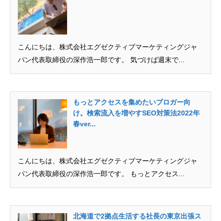
こんにちは、株式会社エグゼクティブマーケティングジャ
パン代表取締役の深作浩一郎です。 気づけば週末で...
もっとアクセスを集めたいブロガー向
け。検索流入を増やすSEO対策法2022年
春ver...
こんにちは、株式会社エグゼクティブマーケティングジャ
パン代表取締役の深作浩一郎です。 もっとアクセス...
北海道で2拠点生活する社長の東京出張ス