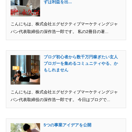
ずは利益を出...
こんにちは、株式会社エグゼクティブマーケティングジャ
パン代表取締役の深作浩一郎です。 私の2冊目の著...
ブログ初心者から数千万円稼ぎたい玄人
ブロガーを集めるコミュニティやる、か
もしれません
こんにちは、株式会社エグゼクティブマーケティングジャ
パン代表取締役の深作浩一郎です。 今日はブログで...
5つの事業アイデアを公開