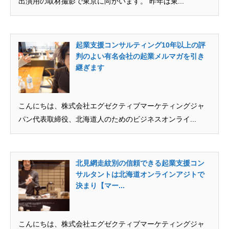
出演用の取材撮影で東京に向かいます。 昨年は東...
起業支援コンサルティング10年以上の評
判のよい有名会社の起業メルマガを引き
継ぎます
こんにちは、株式会社エグゼクティブマーケティングジャ
パン代表取締役、北海道人のためのビジネスオンライ...
北見網走紋別の信頼できる起業支援コン
サルタントは北海道オンラインアジトで
決まり【マー...
こんにちは、株式会社エグゼクティブマーケティングジャ