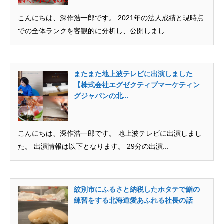
こんにちは、深作浩一郎です。 2021年の法人成績と現時点
での全体ランクを客観的に分析し、公開しまし...
またまた地上波テレビに出演しました
【株式会社エグゼクティブマーケティン
グジャパンの北...
こんにちは、深作浩一郎です。 地上波テレビに出演しまし
た。 出演情報は以下となります。 29分の出演...
紋別市にふるさと納税したホタテで鮨の
練習をする北海道愛あふれる社長の話