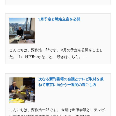
3月予定と戦略立案を公開
こんにちは、深作浩一郎です。 3月の予定を公開をしまし
た。 主に以下5つかな、と。 続きはこちら。 ...
次なる新刊書籍の会議とテレビ取材を兼
ねて東京に向かう一週間の過ごし方
こんにちは、深作浩一郎です。 今週は出版会議と、テレビ