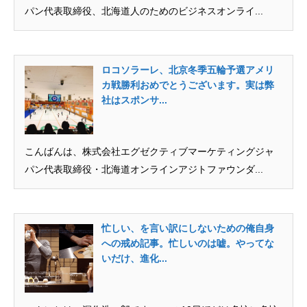
パン代表取締役、北海道人のためのビジネスオンライ...
ロコソラーレ、北京冬季五輪予選アメリ
カ戦勝利おめでとうございます。実は弊
社はスポンサ...
こんばんは、株式会社エグゼクティブマーケティングジャ
パン代表取締役・北海道オンラインアジトファウンダ...
忙しい、を言い訳にしないための俺自身
への戒め記事。忙しいのは嘘。やってな
いだけ、進化...