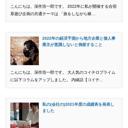
こんにちは、深作浩一郎です。 2022年に私が開催する合宿
系遊び企画の共通テーマは 「旅をしながら稼...
2022年の経済予測から地方企業と個人事
業主が意識しないと倒産すること
こんにちは、深作浩一郎です。 大人気のコイチロプライム
に以下コラムをアップしました。 内緒話【コイチ...
私の(会社の)2021年度の成績表を発表し
ました