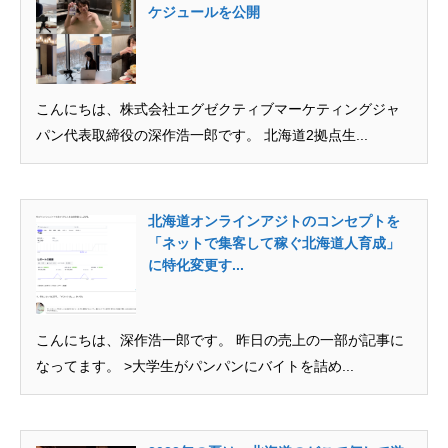
ケジュールを公開
こんにちは、株式会社エグゼクティブマーケティングジャ
パン代表取締役の深作浩一郎です。 北海道2拠点生...
北海道オンラインアジトのコンセプトを
「ネットで集客して稼ぐ北海道人育成」
に特化変更す...
こんにちは、深作浩一郎です。 昨日の売上の一部が記事に
なってます。 >大学生がパンパンにバイトを詰め...