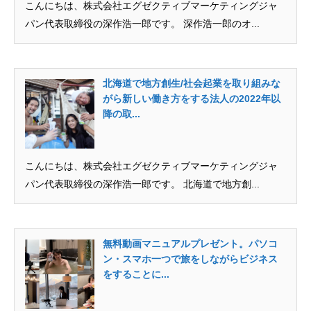
こんにちは、株式会社エグゼクティブマーケティングジャ
パン代表取締役の深作浩一郎です。 深作浩一郎のオ...
北海道で地方創生/社会起業を取り組みな
がら新しい働き方をする法人の2022年以
降の取...
こんにちは、株式会社エグゼクティブマーケティングジャ
パン代表取締役の深作浩一郎です。 北海道で地方創...
無料動画マニュアルプレゼント。パソコ
ン・スマホ一つで旅をしながらビジネス
をすることに...