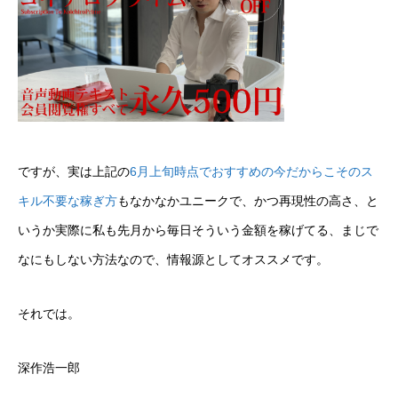
ですが、実は上記の
6月上旬時点でおすすめの今だからこそのス
キル不要な稼ぎ方
もなかなかユニークで、かつ再現性の高さ、と
いうか実際に私も先月から毎日そういう金額を稼げてる、まじで
なにもしない方法なので、情報源としてオススメです。
それでは。
深作浩一郎