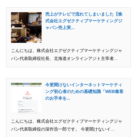
売上がテレビで流れてしまいました【株
式会社エグゼクティブマーケティングジ
ャパン売上実...
こんにちは、株式会社エグゼクティブマーケティングジャ
パン代表取締役社長、北海道オンラインアジト主宰者...
今更聞けないインターネットマーケティ
ング初心者のための基礎知識「WEB集客
のお手本を...
こんにちは、株式会社エグゼクティブマーケティングジャ
パン代表取締役の深作浩一郎です。 今更聞けないイ...