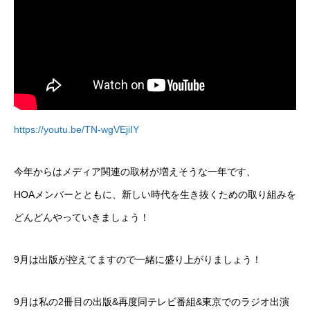
https://youtu.be/TN-wgVEjiIY
今年からはメディア関連の取材が増えそうな一年です、
HOAメンバーとともに、新しい時代を生き抜くための取り組みを
どんどんやっていきましょう！
9月は出版が控えてますので一緒に盛り上がりましょう！
9月は私の2冊目の出版&再度同テレビ番組&東京でのラジオ出演