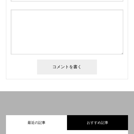
最近の記事
おすすめ記事