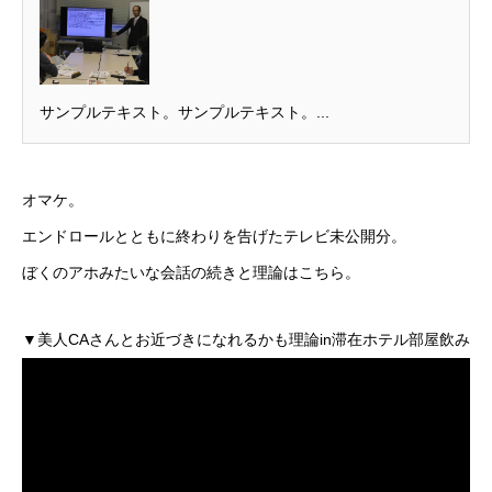
サンプルテキスト。サンプルテキスト。...
オマケ。
エンドロールとともに終わりを告げたテレビ未公開分。
ぼくのアホみたいな会話の続きと理論はこちら。
▼美人CAさんとお近づきになれるかも理論in滞在ホテル部屋飲み