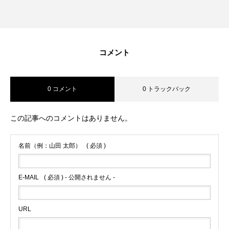
コメント
0 コメント
0 トラックバック
この記事へのコメントはありません。
名前（例：山田 太郎）
( 必須 )
E-MAIL
( 必須 ) - 公開されません -
URL