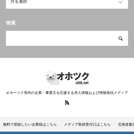
検索
オホーツク管内の企業・事業主を応援する求人情報および情報発信メディア
無料で登録したい企業様はこちら
メディア取材受付口はこちら
北海道最