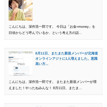
こんにちは、深作浩一郎です。 今日は「お金=money」を
日頃からどう呼んでいるか、という考え方の話...
8月11日、またまた新規メンバーが北海道
オンラインアジトに1人増えました。意識
高い方...
こんにちは、深作浩一郎です。 またまた新規メンバーが増
えました！やったねみんな！ 8月11日、またま...