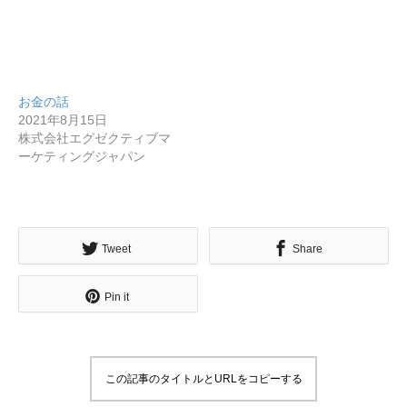
お金の話
2021年8月15日
株式会社エグゼクティブマ
ーケティングジャパン
Tweet
Share
Pin it
この記事のタイトルとURLをコピーする