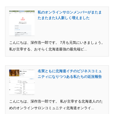
私のオンラインサロンメンバーがまたま
たまたまた1人新しく増えました
こんにちは、深作浩一郎です。 7月も元気にいきましょう。
私が主宰する、おそらく北海道最強の最先端ビ...
名実ともに北海道イチのビジネスコミュ
ニティになりつつある私たちの近況報告
こんにちは、深作浩一郎です。 私が主宰する北海道人のた
無料で登録したい企業様はこちら
めのオンラインサロンコミュニティ北海道オンライ...