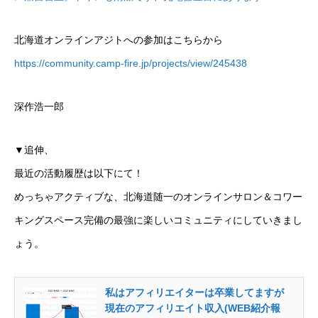
北海道オンラインアジトへの参加はこちらから
https://community.camp-fire.jp/projects/view/245438
深作浩一郎
▼追伸、
最近の活動履歴は以下にて！
めっちゃアクティブな、北海道随一のオンラインサロン＆コワー
キングスペース完備の最強に楽しいコミュニティにしていきまし
ょう。
私はアフィリエイターは卒業してますが
現在のアフィリエイト収入(WEB紹介報