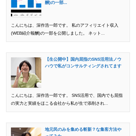
酬)の一部...
こんにちは、深作浩一郎です。 私のアフィリエイト収入
(WEB紹介報酬)の一部を公開しました。 ネット...
【生公開中】国内屈指のSNS活用法ノウ
ハウで私がコンサルティングされてます
こんにちは、深作浩一郎です。 SNS活用で、国内でも屈指
の実力と実績をほこる会社から私が生で添削され...
地元民のみを集める斬新？な集客方法や