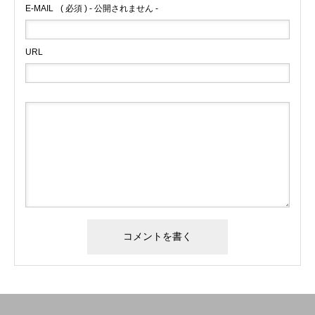
E-MAIL
( 必須 ) - 公開されません -
URL