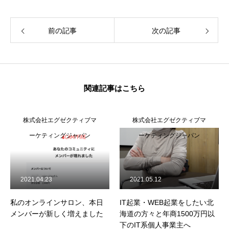
前の記事
次の記事
関連記事はこちら
株式会社エグゼクティブマ
株式会社エグゼクティブマ
ーケティングジャパン
ーケティングジャパン
2021.04.23
2021.05.12
私のオンラインサロン、本日
IT起業・WEB起業をしたい北
メンバーが新しく増えました
海道の方々と年商1500万円以
下のIT系個人事業主へ