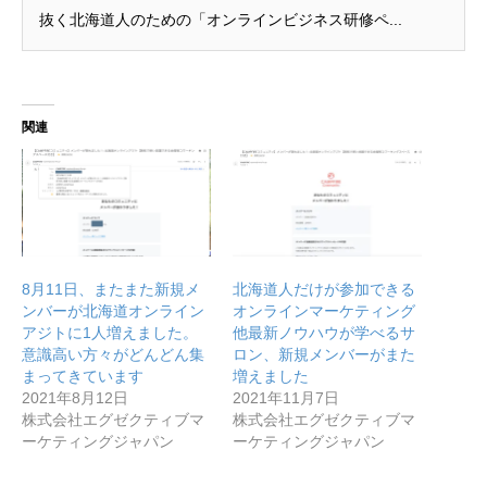
抜く北海道人のための「オンラインビジネス研修ペ...
関連
8月11日、またまた新規メ
北海道人だけが参加できる
ンバーが北海道オンライン
オンラインマーケティング
アジトに1人増えました。
他最新ノウハウが学べるサ
意識高い方々がどんどん集
ロン、新規メンバーがまた
まってきています
増えました
2021年8月12日
2021年11月7日
株式会社エグゼクティブマ
株式会社エグゼクティブマ
ーケティングジャパン
ーケティングジャパン