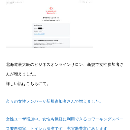
北海道最大級のビジネスオンラインサロン、新規で女性参加者さ
んが増えました。
詳しい話はこちらにて。
久々の女性メンバーが新規参加者さんで増えました。
女性ユーザ増加中。女性も気軽に利用できるコワーキングスペー
ス兼自習室。トイレも清潔です、充電器豊富にあります