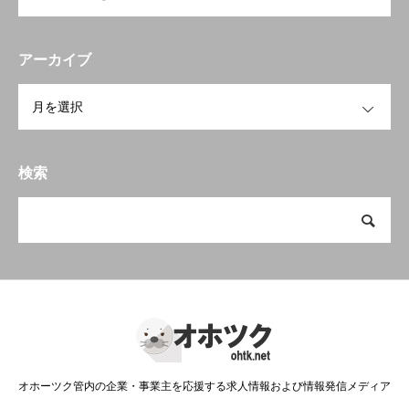
アーカイブ
OPEN
検索
オホーツク管内の企業・事業主を応援する求人情報および情報発信メディア