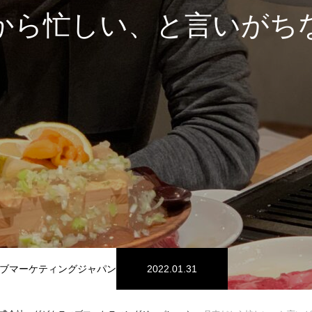
から忙しい、と言いがち
ブマーケティングジャパン
2022.01.31