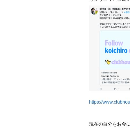
https://www.clubho
現在の自分をお金に