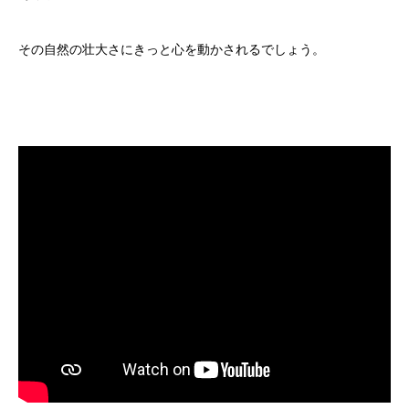
その自然の壮大さにきっと心を動かされるでしょう。