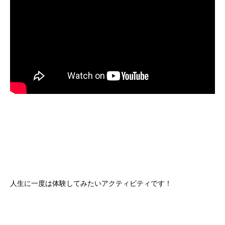
人生に一度は体験してみたいアクティビティです！