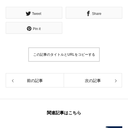
Tweet
Share
Pin it
この記事のタイトルとURLをコピーする
前の記事
次の記事
関連記事はこちら