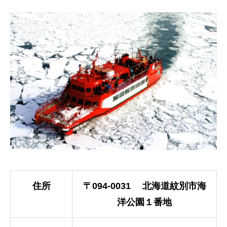
住所
〒094-0031 北海道紋別市海
洋公園１番地