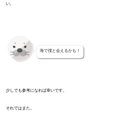
い。
海で僕と会えるかも！
少しでも参考になれば幸いです。
それではまた。