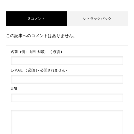
0 コメント
0 トラックバック
この記事へのコメントはありません。
名前（例：山田 太郎）
( 必須 )
E-MAIL
( 必須 ) - 公開されません -
URL