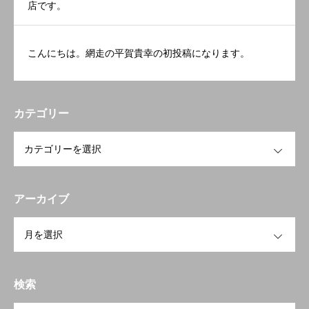
店です。
こんにちは。網走の平賀貴幸の初投稿になります。
カテゴリー
OPEN
アーカイブ
OPEN
検索