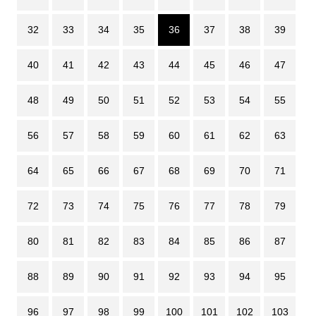
32
33
34
35
36
37
38
39
40
41
42
43
44
45
46
47
48
49
50
51
52
53
54
55
56
57
58
59
60
61
62
63
64
65
66
67
68
69
70
71
72
73
74
75
76
77
78
79
80
81
82
83
84
85
86
87
88
89
90
91
92
93
94
95
96
97
98
99
100
101
102
103