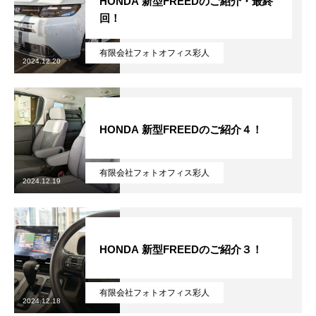
HONDA 新型FREEDのご紹介・最終
回！
有限会社フォトオフィス彩人
2024.12.20
HONDA 新型FREEDのご紹介４！
有限会社フォトオフィス彩人
2024.12.19
HONDA 新型FREEDのご紹介３！
有限会社フォトオフィス彩人
2024.12.18