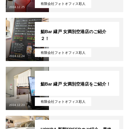
有限会社フォトオフィス彩人
2024.12.25
鮨Bar 縁戸 女満別空港店のご紹介
２！
有限会社フォトオフィス彩人
2024.12.24
鮨Bar 縁戸 女満別空港店をご紹介！
有限会社フォトオフィス彩人
2024.12.23