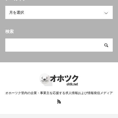
OPEN
検索
オホーツク管内の企業・事業主を応援する求人情報および情報発信メディア