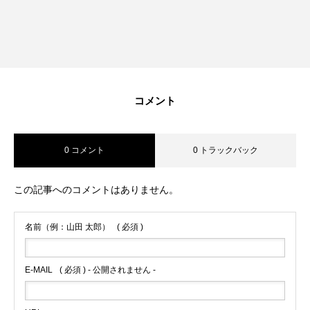
コメント
0 コメント
0 トラックバック
この記事へのコメントはありません。
名前（例：山田 太郎）
( 必須 )
E-MAIL
( 必須 ) - 公開されません -