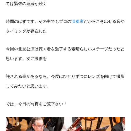
ては緊張の連続が続く
時間のはずです。その中でもプロの
演奏家
だからこそ出せる音や
タイミングが存在した
今回の北見公演は聴く者を魅了する素晴らしいステージだったと
思います。次に撮影を
許される事があるなら、今度はひとりずつにレンズを向けて撮影
してみたいと思います。
では、今日の写真をご覧下さい！