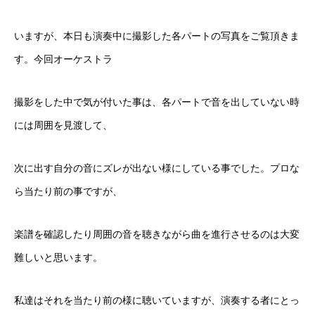
いますが、本日も演奏中に撮影した各パートの写真をご覧頂きま
す。今回オーケストラ
撮影をした中で気が付いた事は、各パートで音を出していない時
には周囲を見渡して、
次に出す自分の音にズレが出ない様にしている事でした。プロな
ら当たり前の事ですが、
楽譜を確認したり周囲の音を聴きながら曲を進行させるのは大変
難しいと思います。
私達はそれを当たり前の様に聴いていますが、演奏する者にとっ