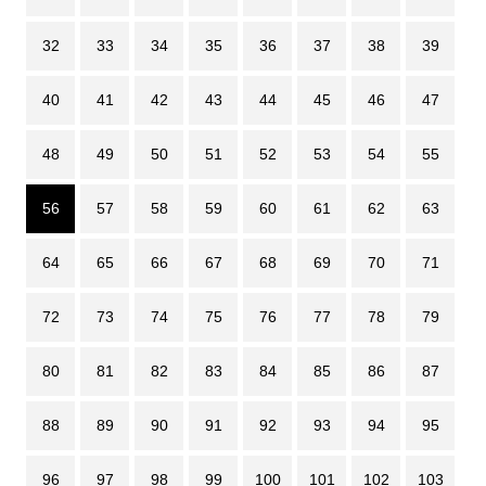
32
33
34
35
36
37
38
39
40
41
42
43
44
45
46
47
48
49
50
51
52
53
54
55
56
57
58
59
60
61
62
63
64
65
66
67
68
69
70
71
72
73
74
75
76
77
78
79
80
81
82
83
84
85
86
87
88
89
90
91
92
93
94
95
96
97
98
99
100
101
102
103