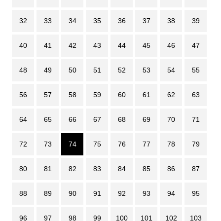
32
33
34
35
36
37
38
39
40
41
42
43
44
45
46
47
48
49
50
51
52
53
54
55
56
57
58
59
60
61
62
63
64
65
66
67
68
69
70
71
72
73
74
75
76
77
78
79
80
81
82
83
84
85
86
87
88
89
90
91
92
93
94
95
96
97
98
99
100
101
102
103