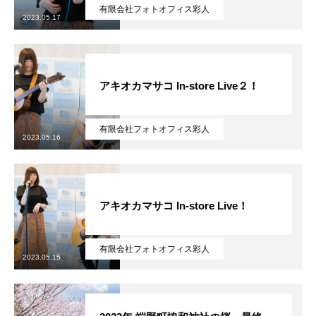
有限会社フォトオフィス彩人
2023.05.17
アキオカマサコ In-store Live２！
有限会社フォトオフィス彩人
2023.05.16
アキオカマサコ In-store Live！
有限会社フォトオフィス彩人
2023.05.15