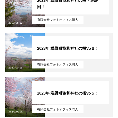
2023年 端野町協和神社の桜・最終
回！
有限会社フォトオフィス彩人
2023.05.12
2023年 端野町協和神社の桜Vo６！
有限会社フォトオフィス彩人
2023.05.11
2023年 端野町協和神社の桜Vo５！
有限会社フォトオフィス彩人
2023.05.10