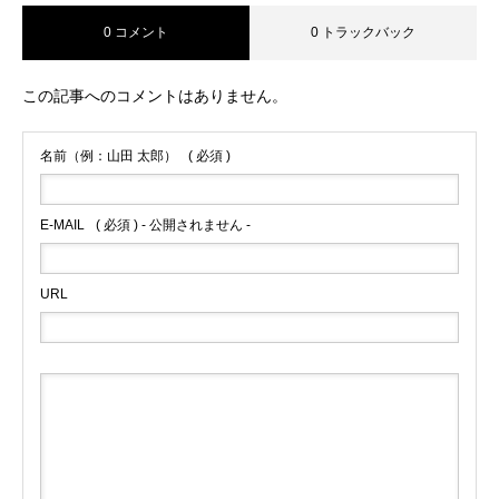
0 コメント
0 トラックバック
この記事へのコメントはありません。
名前（例：山田 太郎）
( 必須 )
E-MAIL
( 必須 ) - 公開されません -
URL