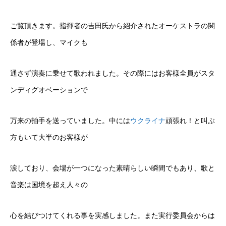
ご覧頂きます。指揮者の吉田氏から紹介されたオーケストラの関
係者が登場し、マイクも
通さず演奏に乗せて歌われました。その際にはお客様全員がスタ
ンディグオベーションで
万来の拍手を送っていました。中には
ウクライナ
頑張れ！と叫ぶ
方もいて大半のお客様が
涙しており、会場が一つになった素晴らしい瞬間でもあり、歌と
音楽は国境を超え人々の
心を結びつけてくれる事を実感しました。また実行委員会からは