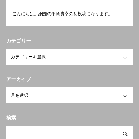
こんにちは。網走の平賀貴幸の初投稿になります。
カテゴリー
OPEN
アーカイブ
OPEN
検索