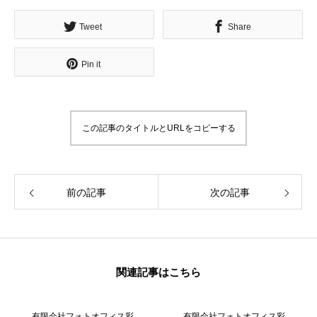
Tweet
Share
Pin it
この記事のタイトルとURLをコピーする
前の記事
次の記事
関連記事はこちら
有限会社フォトオフィス彩
有限会社フォトオフィス彩