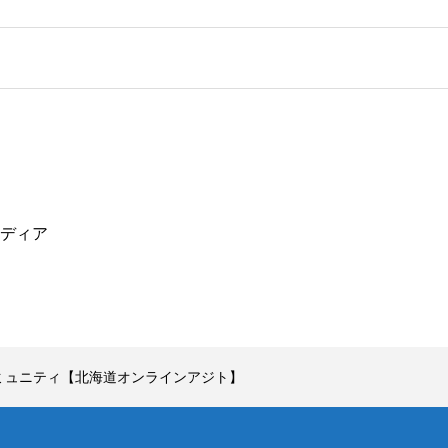
ディア
ミュニティ【北海道オンラインアジト】