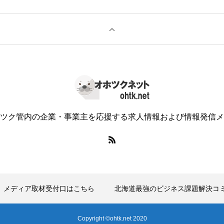
ツク管内の企業・事業主を応援する求人情報および情報発信メ
メディア取材受付口はこちら
北海道最強のビジネス課題解決コ
Copyright ©ohtk.net 2020