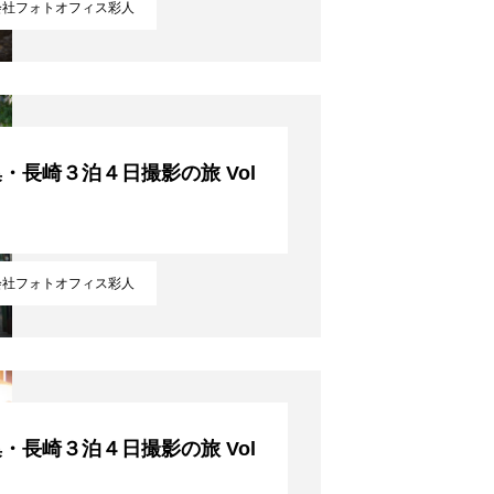
会社フォトオフィス彩人
・長崎３泊４日撮影の旅 Vol
！
会社フォトオフィス彩人
・長崎３泊４日撮影の旅 Vol
！