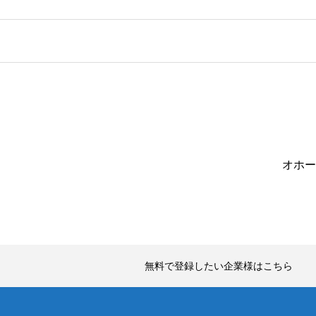
オホー
無料で登録したい企業様はこちら