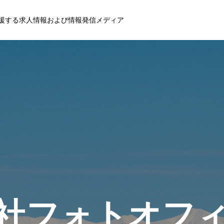
援する求人情報および情報発信メディア
社フォトオフ