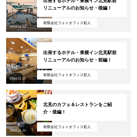
出発するホテル・東横イン北見駅前
リニューアルのお知らせ・後編！
有限会社フォトオフィス彩人
2024.11.22
出発するホテル・東横イン北見駅前
リニューアルのお知らせ・前編！
有限会社フォトオフィス彩人
2024.11.21
北見のカフェ＆レストランをご紹
介・後編！
有限会社フォトオフィス彩人
2024.11.20