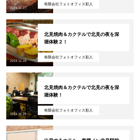
有限会社フォトオフィス彩人
2024.11.27
北見焼肉＆カクテルで北見の夜を深
堀体験２！
有限会社フォトオフィス彩人
2024.11.26
北見焼肉＆カクテルで北見の夜を深
堀体験！
有限会社フォトオフィス彩人
2024.11.25