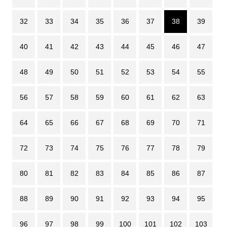
32
33
34
35
36
37
38
39
40
41
42
43
44
45
46
47
48
49
50
51
52
53
54
55
56
57
58
59
60
61
62
63
64
65
66
67
68
69
70
71
72
73
74
75
76
77
78
79
80
81
82
83
84
85
86
87
88
89
90
91
92
93
94
95
96
97
98
99
100
101
102
103