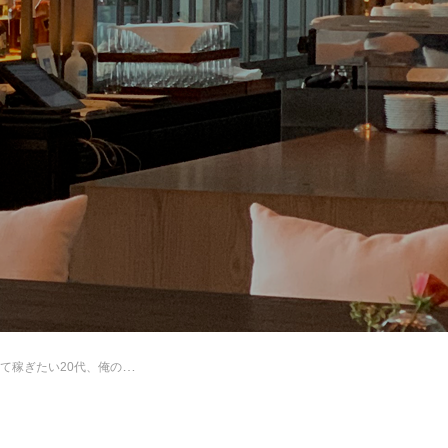
20代、俺のところ来ませんか？