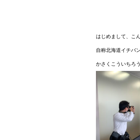
はじめまして、こ
自称北海道イチバン
かさくこういちろう