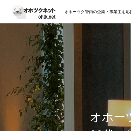
オホーツク管内の企業・事業主を応
オホー