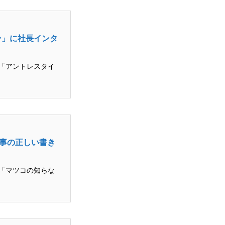
ン」に社長インタ
「アントレスタイ
記事の正しい書き