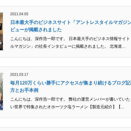
2021.04.05
日本最大手のビジネスサイト「アントレスタイルマガジ
ビューが掲載されました
こんにちは、深作浩一郎です。 日本最大手のビジネス情報サイト
ルマガジン」の社長インタビューに掲載されました。 北海道...
2021.03.17
毎月120万くらい勝手にアクセスが集まり続けるブログ
方とお手本例
こんにちは、深作浩一郎です。 弊社の運営メンバーが書いていた「マツコの知らな
ら
い世界で特集されたオホーツク塩ラーメン【製造元紹介】【...