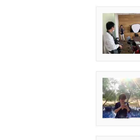
無料で登録したい企業様はこち