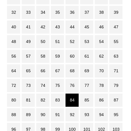
32
33
34
35
36
37
38
39
40
41
42
43
44
45
46
47
48
49
50
51
52
53
54
55
56
57
58
59
60
61
62
63
64
65
66
67
68
69
70
71
72
73
74
75
76
77
78
79
80
81
82
83
84
85
86
87
88
89
90
91
92
93
94
95
96
97
98
99
100
101
102
103