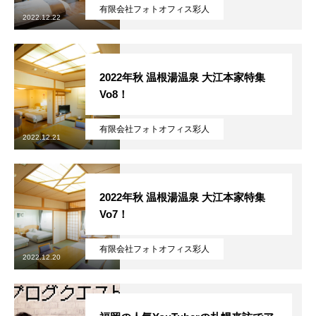
有限会社フォトオフィス彩人
2022.12.22
2022年秋 温根湯温泉 大江本家特集
Vo8！
有限会社フォトオフィス彩人
2022.12.21
2022年秋 温根湯温泉 大江本家特集
Vo7！
有限会社フォトオフィス彩人
2022.12.20