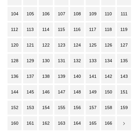
104
105
106
107
108
109
110
111
112
113
114
115
116
117
118
119
120
121
122
123
124
125
126
127
128
129
130
131
132
133
134
135
136
137
138
139
140
141
142
143
144
145
146
147
148
149
150
151
152
153
154
155
156
157
158
159
160
161
162
163
164
165
166