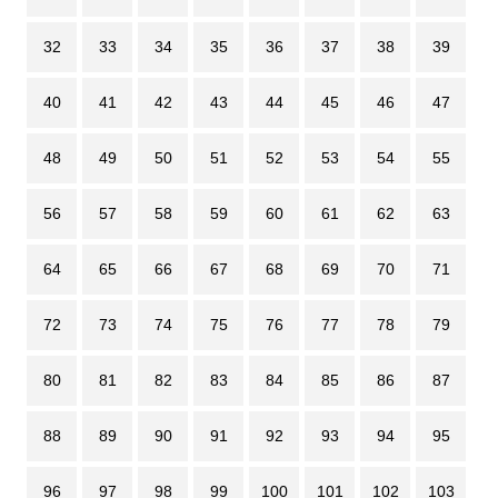
32
33
34
35
36
37
38
39
40
41
42
43
44
45
46
47
48
49
50
51
52
53
54
55
56
57
58
59
60
61
62
63
64
65
66
67
68
69
70
71
72
73
74
75
76
77
78
79
80
81
82
83
84
85
86
87
88
89
90
91
92
93
94
95
96
97
98
99
100
101
102
103