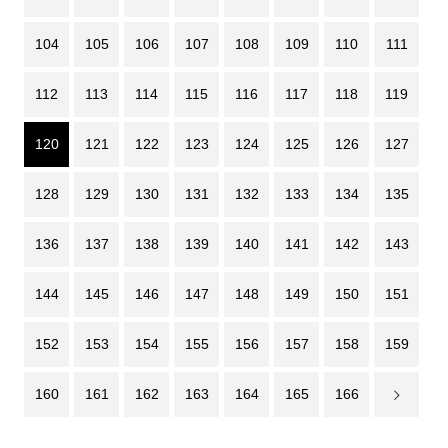
104
105
106
107
108
109
110
111
112
113
114
115
116
117
118
119
120
121
122
123
124
125
126
127
128
129
130
131
132
133
134
135
136
137
138
139
140
141
142
143
144
145
146
147
148
149
150
151
152
153
154
155
156
157
158
159
160
161
162
163
164
165
166