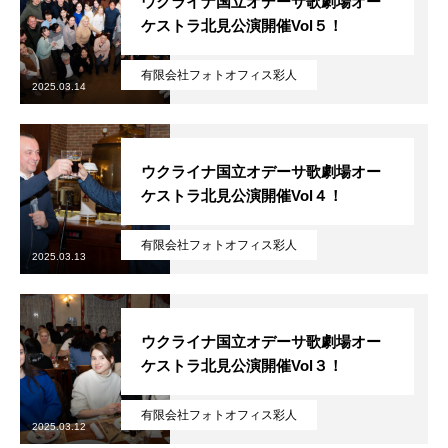
ウクライナ国立オデーサ歌劇場オー
ケストラ北見公演開催Vol５！
有限会社フォトオフィス彩人
2025.03.14
ウクライナ国立オデーサ歌劇場オー
ケストラ北見公演開催Vol４！
有限会社フォトオフィス彩人
2025.03.13
ウクライナ国立オデーサ歌劇場オー
ケストラ北見公演開催Vol３！
有限会社フォトオフィス彩人
2025.03.12