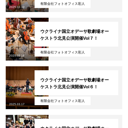
有限会社フォトオフィス彩人
2025.03.19
ウクライナ国立オデーサ歌劇場オー
ケストラ北見公演開催Vol７！
有限会社フォトオフィス彩人
2025.03.18
ウクライナ国立オデーサ歌劇場オー
ケストラ北見公演開催Vol６！
有限会社フォトオフィス彩人
2025.03.17