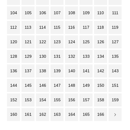
104
105
106
107
108
109
110
111
112
113
114
115
116
117
118
119
120
121
122
123
124
125
126
127
128
129
130
131
132
133
134
135
136
137
138
139
140
141
142
143
144
145
146
147
148
149
150
151
152
153
154
155
156
157
158
159
160
161
162
163
164
165
166