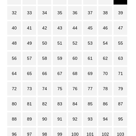
32
33
34
35
36
37
38
39
40
41
42
43
44
45
46
47
48
49
50
51
52
53
54
55
56
57
58
59
60
61
62
63
64
65
66
67
68
69
70
71
72
73
74
75
76
77
78
79
80
81
82
83
84
85
86
87
88
89
90
91
92
93
94
95
96
97
98
99
100
101
102
103