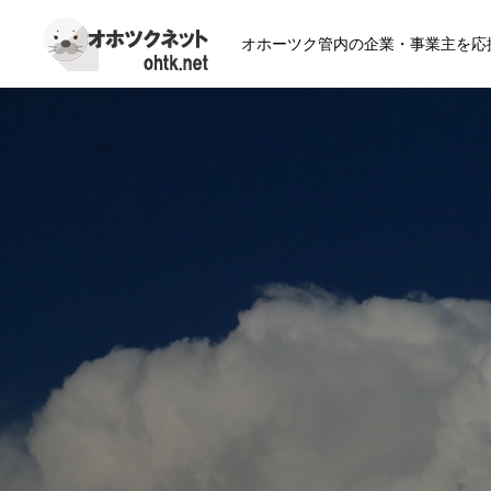
オホーツク管内の企業・事業主を応