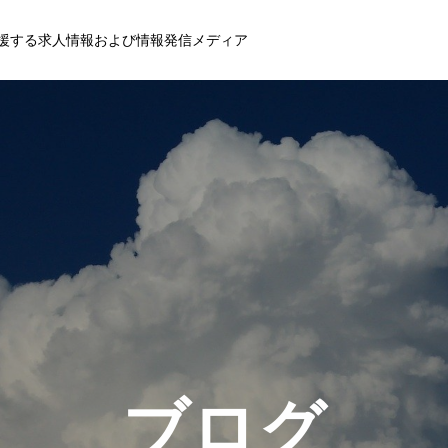
援する求人情報および情報発信メディア
ブログ