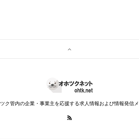
ツク管内の企業・事業主を応援する求人情報および情報発信メ