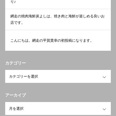
り♪
網走の焼肉海鮮炭よしは、焼き肉と海鮮が楽しめる良いお
店です。
こんにちは。網走の平賀貴幸の初投稿になります。
カテゴリー
OPEN
アーカイブ
OPEN