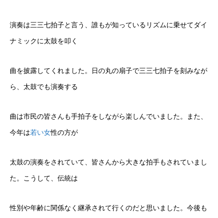
演奏は三三七拍子と言う、誰もが知っているリズムに乗せてダイ
ナミックに太鼓を叩く
曲を披露してくれました。日の丸の扇子で三三七拍子を刻みなが
ら、太鼓でも演奏する
曲は市民の皆さんも手拍子をしながら楽しんでいました。また、
今年は
若い女
性の方が
太鼓の演奏をされていて、皆さんから大きな拍手もされていまし
た。こうして、伝統は
性別や年齢に関係なく継承されて行くのだと思いました。今後も