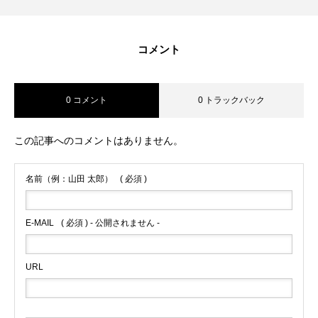
コメント
0 コメント
0 トラックバック
この記事へのコメントはありません。
名前（例：山田 太郎）
( 必須 )
E-MAIL
( 必須 ) - 公開されません -
URL