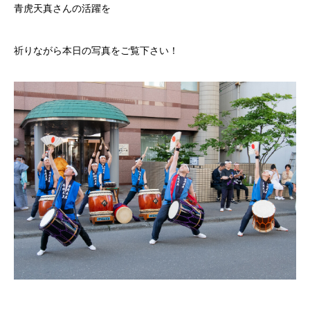
青虎天真さんの活躍を
祈りながら本日の写真をご覧下さい！