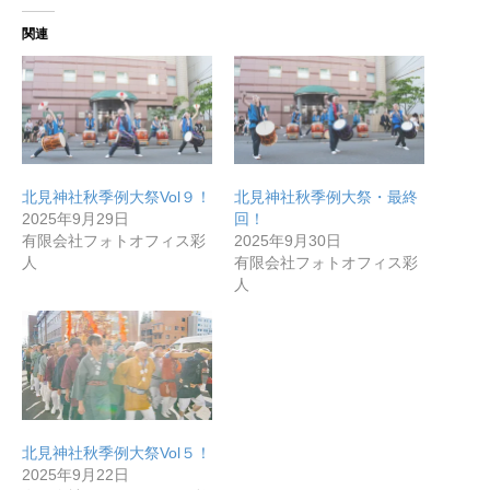
関連
北見神社秋季例大祭Vol９！
北見神社秋季例大祭・最終
2025年9月29日
回！
有限会社フォトオフィス彩
2025年9月30日
人
有限会社フォトオフィス彩
人
北見神社秋季例大祭Vol５！
2025年9月22日