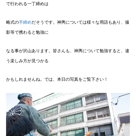
で行われる一丁締めは
略式の
手締め
だそうです。神輿については様々な用語もあり、撮
影等で携わると勉強に
なる事が沢山あります。皆さんも、神輿について勉強すると、違
う楽しみ方が見つかる
かもしれませんね。では、本日の写真をご覧下さい！