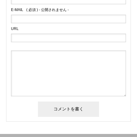
E-MAIL
( 必須 ) - 公開されません -
URL