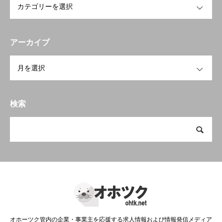
アーカイブ
OPEN
検索
オホーツク管内の企業・事業主を応援する求人情報および情報発信メディア