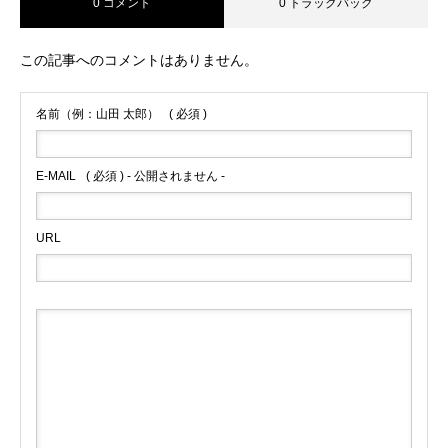
0 コメント
0 トラックバック
この記事へのコメントはありません。
名前（例：山田 太郎）
( 必須 )
E-MAIL
( 必須 ) - 公開されません -
URL