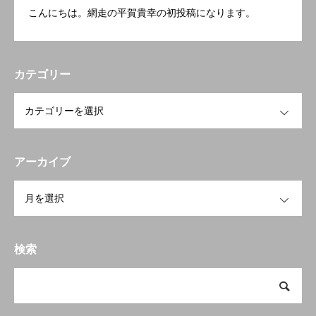
こんにちは。網走の平賀貴幸の初投稿になります。
カテゴリー
OPEN
アーカイブ
OPEN
検索