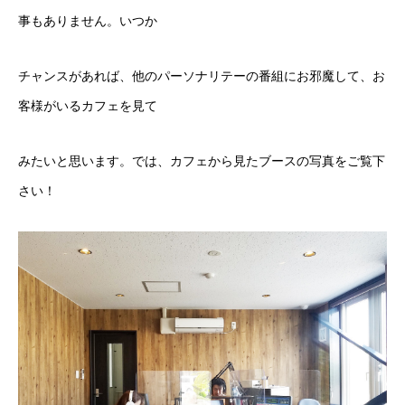
事もありません。いつか
チャンスがあれば、他のパーソナリテーの番組にお邪魔して、お
客様がいるカフェを見て
みたいと思います。では、カフェから見たブースの写真をご覧下
さい！