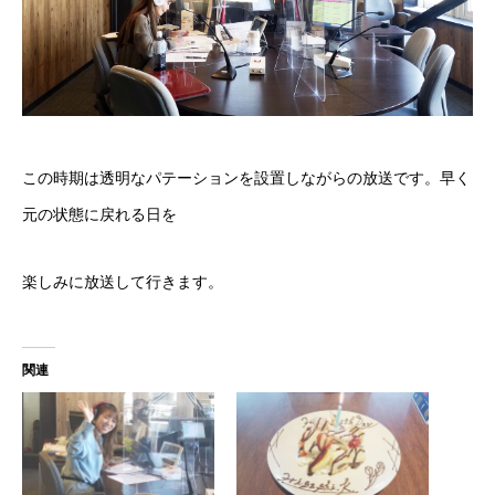
この時期は透明なパテーションを設置しながらの放送です。早く
元の状態に戻れる日を
楽しみに放送して行きます。
関連