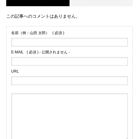
この記事へのコメントはありません。
名前（例：山田 太郎）
( 必須 )
E-MAIL
( 必須 ) - 公開されません -
URL