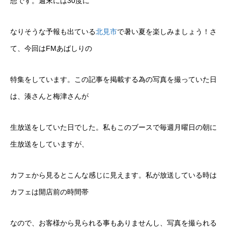
想です。週末には30度に
なりそうな予報も出ている
北見市
で暑い夏を楽しみましょう！さ
て、今回はFMあばしりの
特集をしています。この記事を掲載する為の写真を撮っていた日
は、湊さんと梅津さんが
生放送をしていた日でした。私もこのブースで毎週月曜日の朝に
生放送をしていますが、
カフェから見るとこんな感じに見えます。私が放送している時は
カフェは開店前の時間帯
なので、お客様から見られる事もありませんし、写真を撮られる