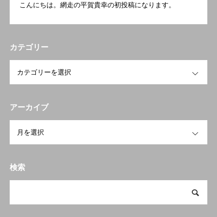
こんにちは。網走の平賀貴幸の初投稿になります。
カテゴリー
OPEN
アーカイブ
OPEN
検索