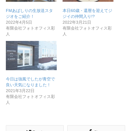
FMあばしりの生放送スタ
本日60歳・還暦を迎えてジ
ジオをご紹介！
ジイの仲間入り!?
2022年4月5日
2022年3月21日
有限会社フォトオフィス彩
有限会社フォトオフィス彩
人
人
今日は強風でしたが青空で
良い天気になりました！
2021年3月22日
有限会社フォトオフィス彩
人