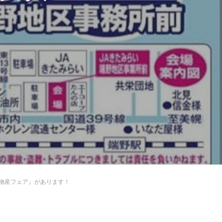
業物産フェア』があります！