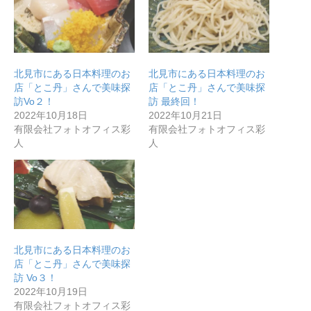
北見市にある日本料理のお
北見市にある日本料理のお
店「とこ丹」さんで美味探
店「とこ丹」さんで美味探
訪Vo２！
訪 最終回！
2022年10月18日
2022年10月21日
有限会社フォトオフィス彩
有限会社フォトオフィス彩
人
人
北見市にある日本料理のお
店「とこ丹」さんで美味探
訪 Vo３！
2022年10月19日
有限会社フォトオフィス彩