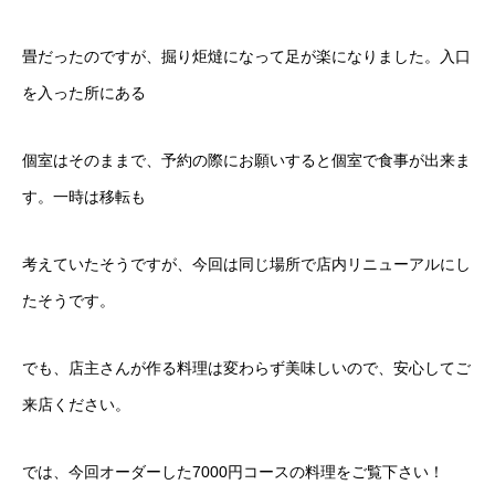
畳だったのですが、掘り炬燵になって足が楽になりました。入口
を入った所にある
個室はそのままで、予約の際にお願いすると個室で食事が出来ま
す。一時は移転も
考えていたそうですが、今回は同じ場所で店内リニューアルにし
たそうです。
でも、店主さんが作る料理は変わらず美味しいので、安心してご
来店ください。
では、今回オーダーした7000円コースの料理をご覧下さい！