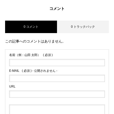
コメント
0 コメント
0 トラックバック
この記事へのコメントはありません。
名前（例：山田 太郎）
( 必須 )
E-MAIL
( 必須 ) - 公開されません -
URL