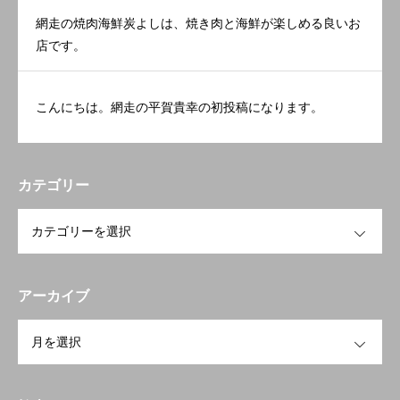
網走の焼肉海鮮炭よしは、焼き肉と海鮮が楽しめる良いお
店です。
こんにちは。網走の平賀貴幸の初投稿になります。
カテゴリー
OPEN
アーカイブ
OPEN