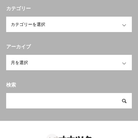
カテゴリー
OPEN
アーカイブ
OPEN
検索