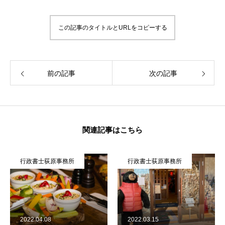
この記事のタイトルとURLをコピーする
前の記事
次の記事
関連記事はこちら
行政書士荻原事務所
行政書士荻原事務所
2022.04.08
2022.03.15