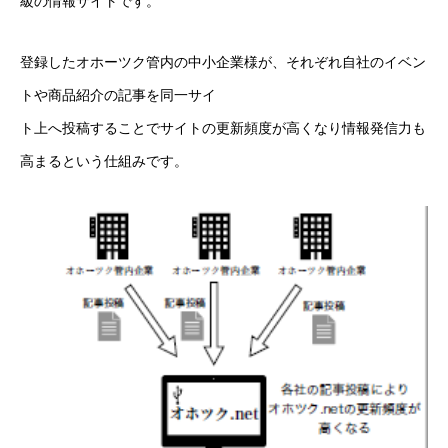
級の情報サイトです。
登録したオホーツク管内の中小企業様が、それぞれ自社のイベン
トや商品紹介の記事を同一サイ
ト上へ投稿することでサイトの更新頻度が高くなり情報発信力も
高まるという仕組みです。