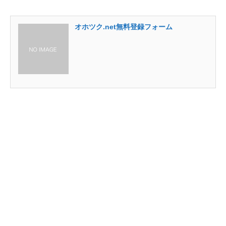
オホツク.net無料登録フォーム