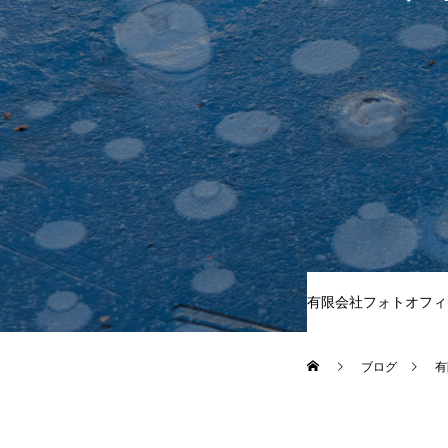
有限会社フォトオフィ
ブログ
有