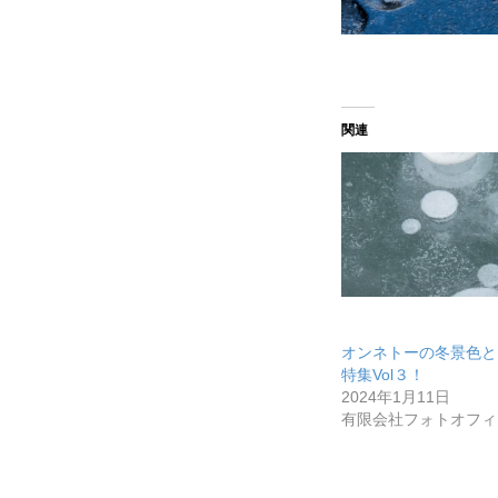
関連
オンネトーの冬景色と
特集Vol３！
2024年1月11日
有限会社フォトオフィ