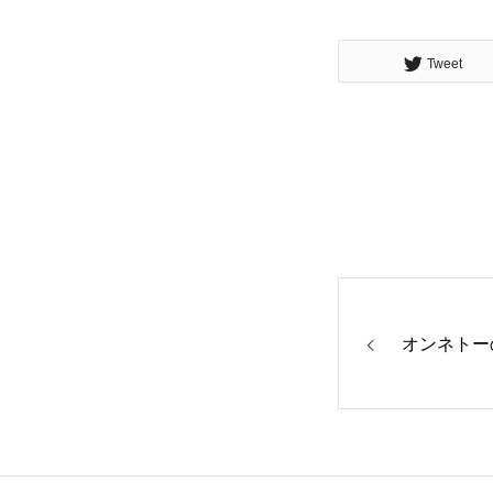
Tweet
オンネトー