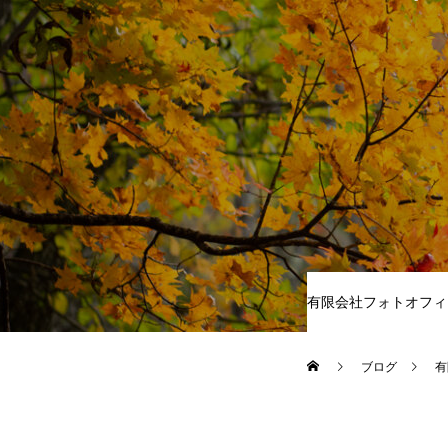
有限会社フォトオフィ
ブログ
有