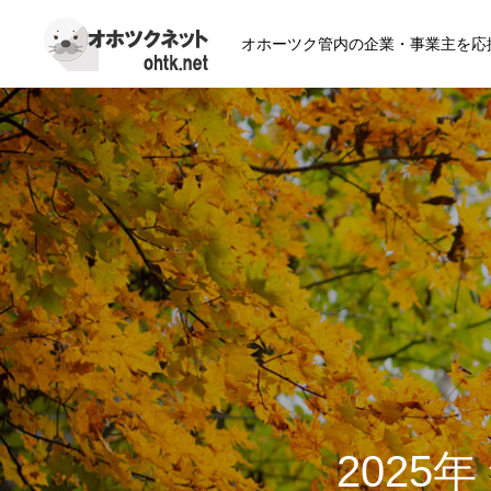
オホーツク管内の企業・事業主を応
2025