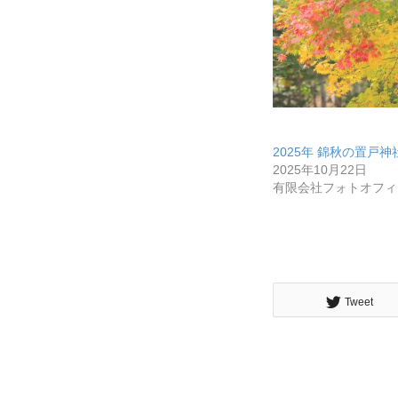
2025年 錦秋の置戸神社
2025年10月22日
有限会社フォトオフィ
Tweet