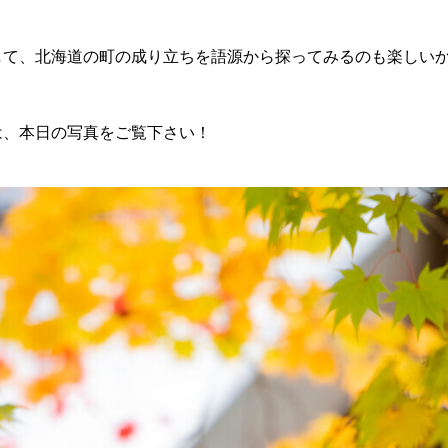
して、北海道の町の成り立ちを語源から探ってみるのも楽しい
は、本日の写真をご覧下さい！
ら