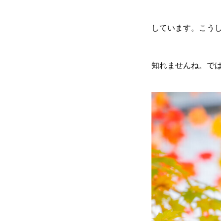
しています。こう
知れませんね。で
無料で登録したい企業様はこち