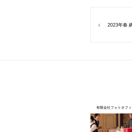
2023年春
有限会社フォトオフィス彩人
有限会社フォトオフィ