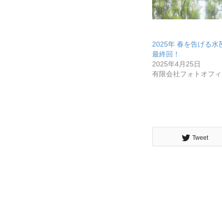
2025年 春を告げる
最終回！
2025年4月25日
有限会社フォトオフィ
Tweet