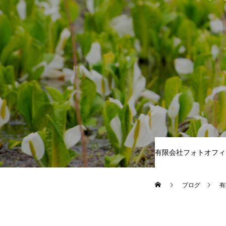
有限会社フォトオフィ
ブログ
有