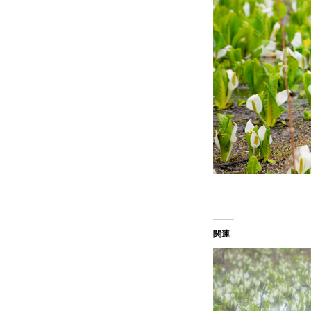
メディア取材受付口はこちら
北海道最強のビジネス課題解決
無料で登録したい企業様はこちら
北海道最強のビジネス課題解決コミ
関連