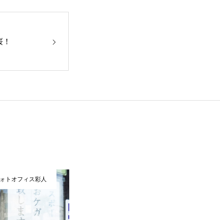
桜！
ォトオフィス彩人
有限会社フォトオフィス彩人