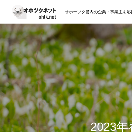
オホーツク管内の企業・事業主を応
2023