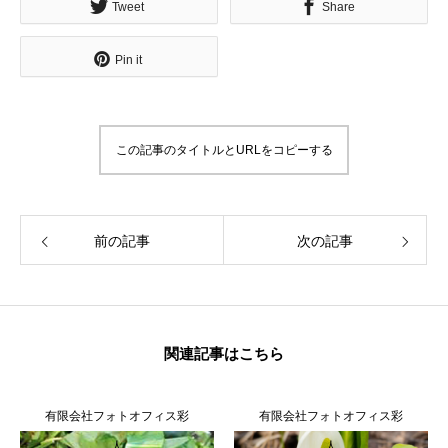
Tweet
Share
Pin it
この記事のタイトルとURLをコピーする
前の記事
次の記事
関連記事はこちら
有限会社フォトオフィス彩
有限会社フォトオフィス彩
人
人