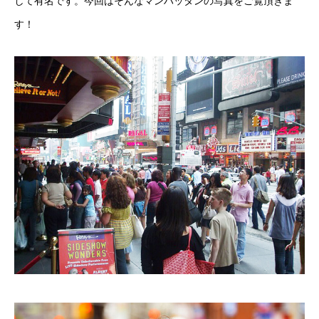
して有名です。今回はそんなマンハッタンの写真をご覧頂きま
す！