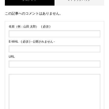
この記事へのコメントはありません。
名前（例：山田 太郎）
( 必須 )
E-MAIL
( 必須 ) - 公開されません -
URL