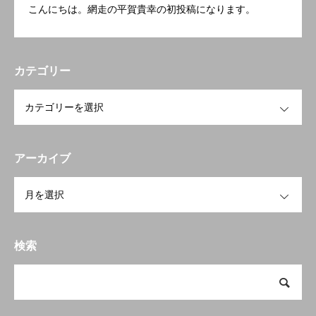
こんにちは。網走の平賀貴幸の初投稿になります。
カテゴリー
OPEN
アーカイブ
OPEN
検索