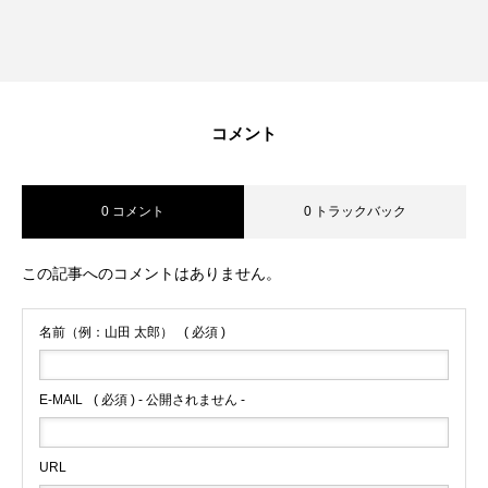
コメント
0 コメント
0 トラックバック
この記事へのコメントはありません。
名前（例：山田 太郎）
( 必須 )
E-MAIL
( 必須 ) - 公開されません -
URL