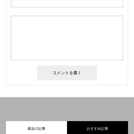
最近の記事
おすすめ記事