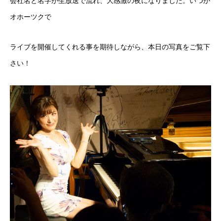
会社名と名字が生放送で流れ、大感激の夜になりました。いつか
オホーツクで
ライブを開催してくれる事を期待しながら、本日の写真をご覧下
さい！