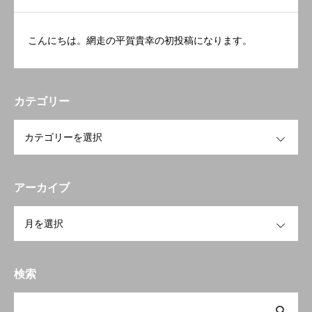
こんにちは。網走の平賀貴幸の初投稿になります。
カテゴリー
OPEN
アーカイブ
OPEN
検索