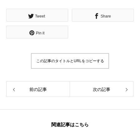
Tweet
Share
Pin it
この記事のタイトルとURLをコピーする
前の記事
次の記事
関連記事はこちら