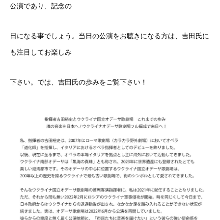
公演であり、記念の
日になる事でしょう。当日の公演をお聴きになる方は、吉田氏に
も注目してお楽しみ
下さい。では、吉田氏の歩みをご覧下さい！