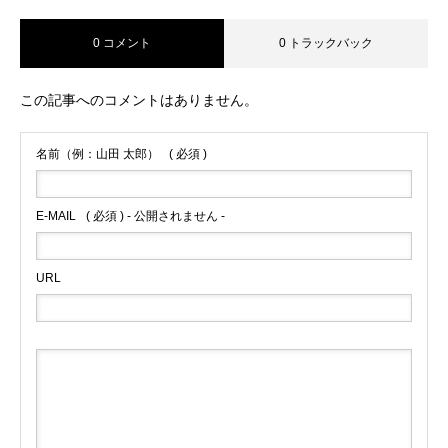
0 コメント
0 トラックバック
この記事へのコメントはありません。
名前（例：山田 太郎）
( 必須 )
E-MAIL
( 必須 ) - 公開されません -
URL