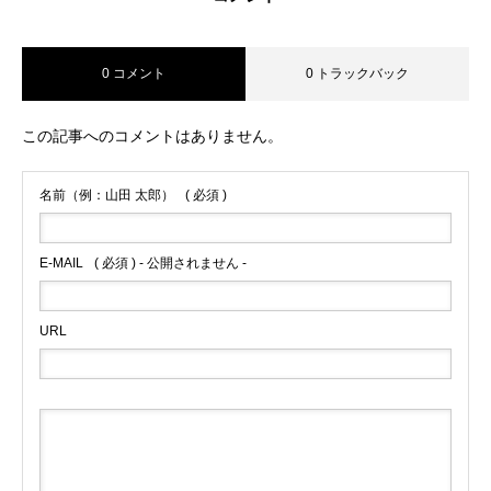
0 コメント
0 トラックバック
この記事へのコメントはありません。
名前（例：山田 太郎）
( 必須 )
E-MAIL
( 必須 ) - 公開されません -
URL