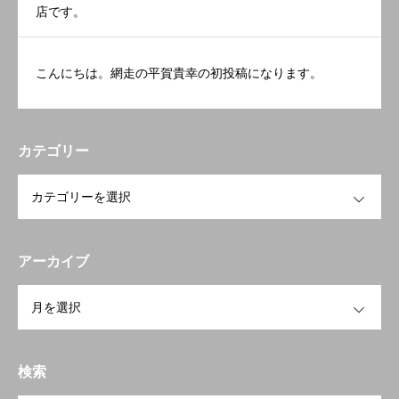
店です。
こんにちは。網走の平賀貴幸の初投稿になります。
カテゴリー
OPEN
アーカイブ
OPEN
検索