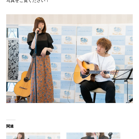
写真をご覧ください！
関連