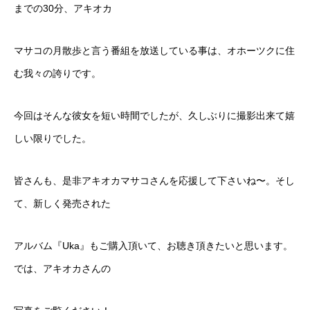
までの30分、アキオカ
マサコの月散歩と言う番組を放送している事は、オホーツクに住
む我々の誇りです。
今回はそんな彼女を短い時間でしたが、久しぶりに撮影出来て嬉
しい限りでした。
皆さんも、是非アキオカマサコさんを応援して下さいね〜。そし
て、新しく発売された
アルバム『Uka』もご購入頂いて、お聴き頂きたいと思います。
では、アキオカさんの