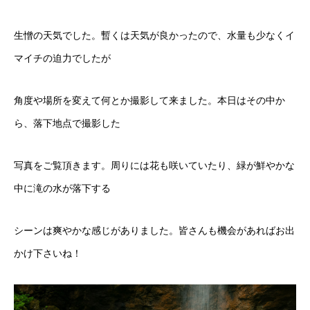
生憎の天気でした。暫くは天気が良かったので、水量も少なくイ
マイチの迫力でしたが
角度や場所を変えて何とか撮影して来ました。本日はその中か
ら、落下地点で撮影した
写真をご覧頂きます。周りには花も咲いていたり、緑が鮮やかな
中に滝の水が落下する
シーンは爽やかな感じがありました。皆さんも機会があればお出
かけ下さいね！