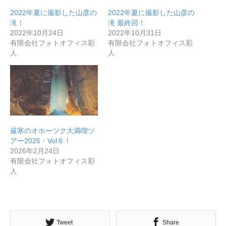
2022年夏に撮影した山彦の
2022年夏に撮影した山彦の
滝！
滝 最終回！
2022年10月24日
2022年10月31日
有限会社フォトオフィス彩
有限会社フォトオフィス彩
人
人
厳寒のオホーツク大満喫ツ
アー2026・Vol６！
2026年2月24日
有限会社フォトオフィス彩
人
Tweet
Share