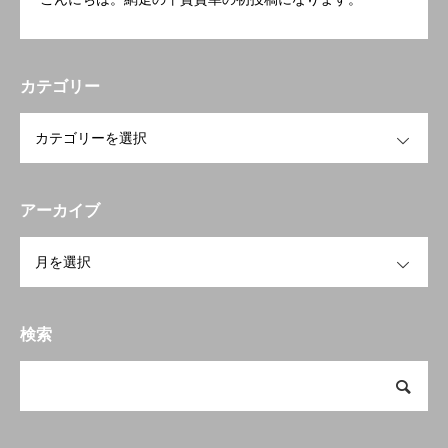
カテゴリー
OPEN
アーカイブ
OPEN
検索