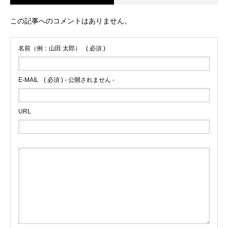
この記事へのコメントはありません。
名前（例：山田 太郎）
( 必須 )
E-MAIL
( 必須 ) - 公開されません -
URL