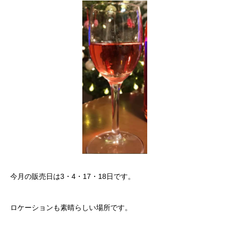
今月の販売日は3・4・17・18日です。
ロケーションも素晴らしい場所です。