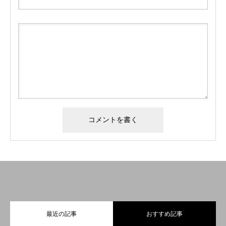
最近の記事
おすすめ記事