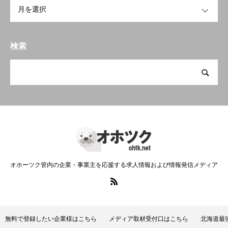
OPEN
検索
オホーツク管内の企業・事業主を応援する求人情報および情報発信メディア
無料で登録したい企業様はこちら
メディア取材受付口はこちら
北海道最