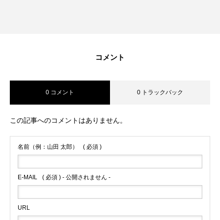
コメント
0 コメント
0 トラックバック
この記事へのコメントはありません。
名前（例：山田 太郎）
( 必須 )
E-MAIL
( 必須 ) - 公開されません -
URL