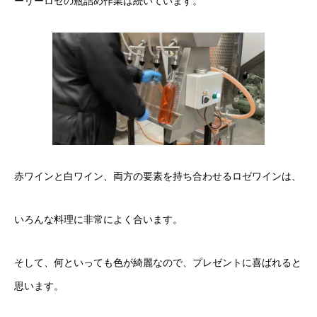
ーリーロゼの瓶詰め作業は続いています。
赤ワインと白ワイン、両方の要素を持ち合わせるロゼワインは、
いろんな料理に非常によく合います。
そして、何といっても色が綺麗なので、プレゼントに喜ばれると
思います。