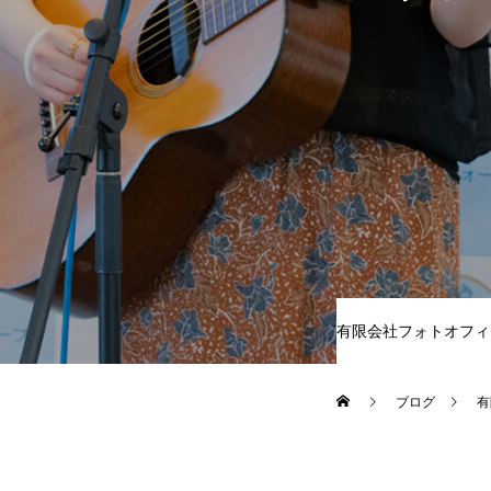
有限会社フォトオフィ
ブログ
有