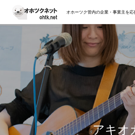
オホーツク管内の企業・事業主を応
アキオカマ