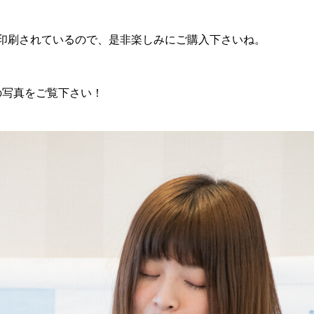
印刷されているので、是非楽しみにご購入下さいね。
の写真をご覧下さい！
ら