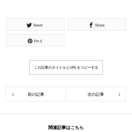
Tweet
Share
Pin it
この記事のタイトルとURLをコピーする
前の記事
次の記事
関連記事はこちら