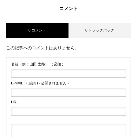
コメント
0 コメント
0 トラックバック
この記事へのコメントはありません。
名前（例：山田 太郎）
( 必須 )
E-MAIL
( 必須 ) - 公開されません -
URL