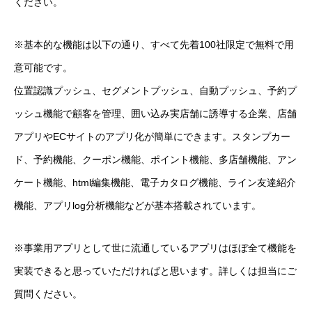
ください。
※基本的な機能は以下の通り、すべて先着100社限定で無料で用
意可能です。
位置認識プッシュ、セグメントプッシュ、自動プッシュ、予約プ
ッシュ機能で顧客を管理、囲い込み実店舗に誘導する企業、店舗
アプリやECサイトのアプリ化が簡単にできます。スタンプカー
ド、予約機能、クーポン機能、ポイント機能、多店舗機能、アン
ケート機能、html編集機能、電子カタログ機能、ライン友達紹介
機能、アプリlog分析機能などが基本搭載されています。
※事業用アプリとして世に流通しているアプリはほぼ全て機能を
実装できると思っていただければと思います。詳しくは担当にご
質問ください。