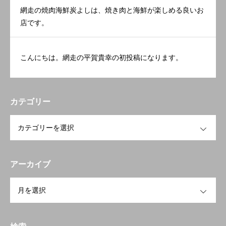
網走の焼肉海鮮炭よしは、焼き肉と海鮮が楽しめる良いお
店です。
こんにちは。網走の平賀貴幸の初投稿になります。
カテゴリー
OPEN
アーカイブ
OPEN