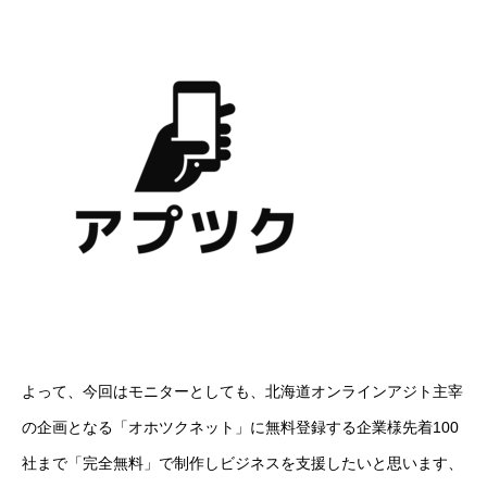
よって、今回はモニターとしても、北海道オンラインアジト主宰
の企画となる「オホツクネット」に無料登録する企業様先着100
社まで「完全無料」で制作しビジネスを支援したいと思います、