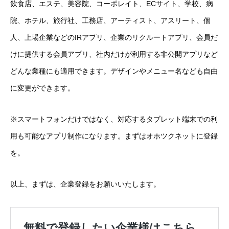
飲食店、エステ、美容院、コーポレイト、ECサイト、学校、病
院、ホテル、旅行社、工務店、アーティスト、アスリート、個
人、上場企業などのIRアプリ、企業のリクルートアプリ、会員だ
けに提供する会員アプリ、社内だけが利用する非公開アプリなど
どんな業種にも適用できます。デザインやメニュー名なども自由
に変更ができます。
※スマートフォンだけではなく、対応するタブレット端末での利
用も可能なアプリ制作になります。まずはオホツクネットに登録
を。
以上、まずは、企業登録をお願いいたします。