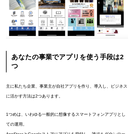
あなたの事業でアプリを使う手段は2
つ
主に私たち企業、事業主が自社アプリを作り、導入し、ビジネス
に活かす方法は2つあります。
1つめは、いわゆる一般的に想像するスマートフォンアプリとし
ての運用。