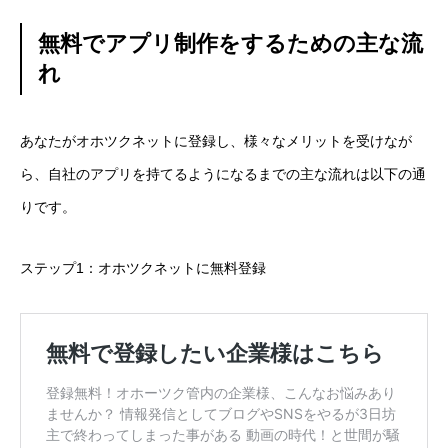
無料でアプリ制作をするための主な流
れ
あなたがオホツクネットに登録し、様々なメリットを受けなが
ら、自社のアプリを持てるようになるまでの主な流れは以下の通
りです。
ステップ1：オホツクネットに無料登録
無料で登録したい企業様はこちら
メディア取材受付口はこちら
北海道最強のビジネス課題解決コミュニティ【北海道オ