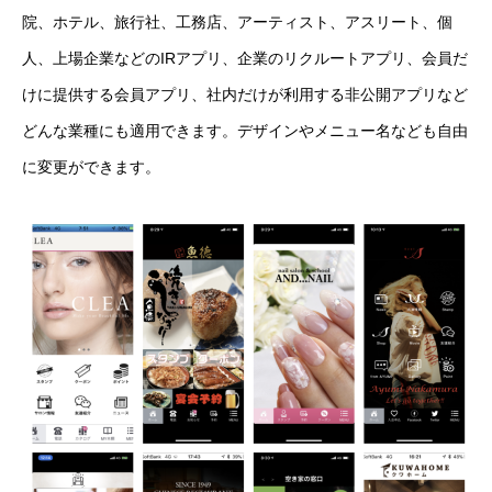
院、ホテル、旅行社、工務店、アーティスト、アスリート、個
人、上場企業などのIRアプリ、企業のリクルートアプリ、会員だ
けに提供する会員アプリ、社内だけが利用する非公開アプリなど
どんな業種にも適用できます。デザインやメニュー名なども自由
に変更ができます。