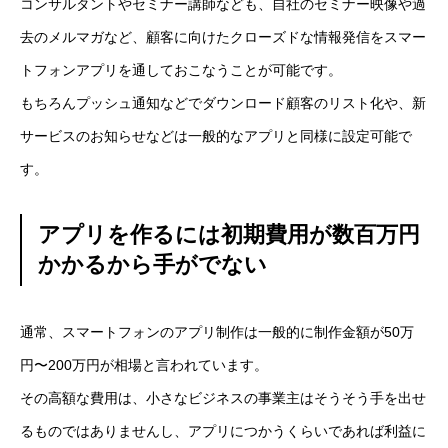
コンサルタントやセミナー講師なども、自社のセミナー映像や過
去のメルマガなど、顧客に向けたクローズドな情報発信をスマー
トフォンアプリを通しておこなうことが可能です。
もちろんプッシュ通知などでダウンロード顧客のリスト化や、新
サービスのお知らせなどは一般的なアプリと同様に設定可能で
す。
アプリを作るには初期費用が数百万円
かかるから手がでない
通常、スマートフォンのアプリ制作は一般的に制作金額が50万
円〜200万円が相場と言われています。
その高額な費用は、小さなビジネスの事業主はそうそう手を出せ
るものではありませんし、アプリにつかうくらいであれば利益に