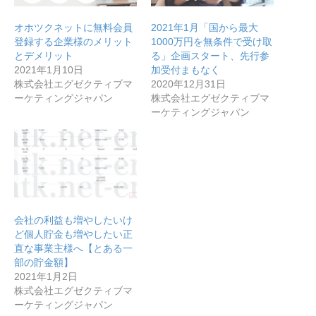
オホツクネットに無料会員
2021年1月「国から最大
登録する企業様のメリット
1000万円を無条件で受け取
とデメリット
る」企画スタート、先行参
2021年1月10日
加受付まもなく
株式会社エグゼクティブマ
2020年12月31日
ーケティングジャパン
株式会社エグゼクティブマ
ーケティングジャパン
会社の利益も増やしたいけ
ど個人貯金も増やしたい正
直な事業主様へ【とある一
部の貯金額】
2021年1月2日
株式会社エグゼクティブマ
ーケティングジャパン