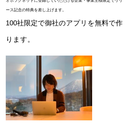
オホツクネットに登録していただける企業・事業主様限定でリリ
ース記念の特典を差し上げます。
100社限定で御社のアプリを無料で作
ります。