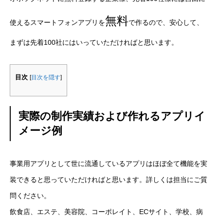
無料
使えるスマートフォンアプリを
で作るので、安心して、
まずは先着100社にはいっていただければと思います。
目次
[
目次を隠す
]
実際の制作実績および作れるアプリイ
メージ例
事業用アプリとして世に流通しているアプリはほぼ全て機能を実
装できると思っていただければと思います。詳しくは担当にご質
問ください。
飲食店、エステ、美容院、コーポレイト、ECサイト、学校、病