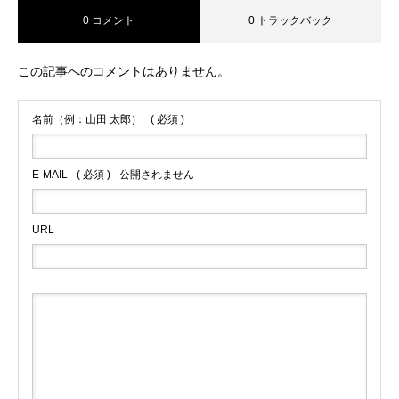
0 コメント
0 トラックバック
この記事へのコメントはありません。
名前（例：山田 太郎）
( 必須 )
E-MAIL
( 必須 ) - 公開されません -
URL