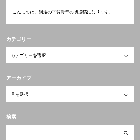
こんにちは。網走の平賀貴幸の初投稿になります。
カテゴリー
OPEN
アーカイブ
OPEN
検索