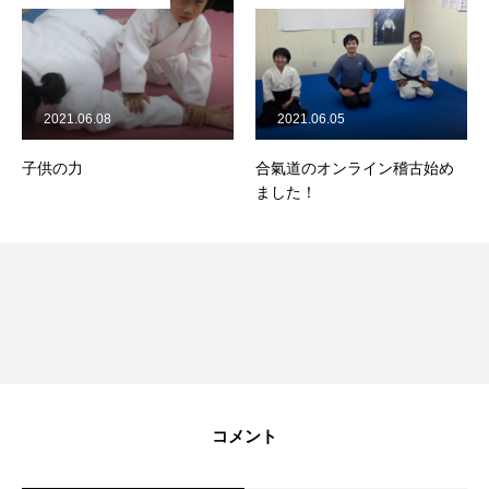
2021.06.05
2023.01.03
合氣道のオンライン稽古始め
今年もよろしくお願いします
ました！
コメント