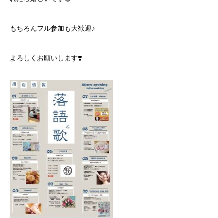
もちろんフル参加も大歓迎♪
よろしくお願いします❣️