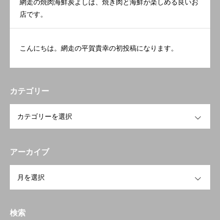
網走の焼肉海鮮炭よしは、焼き肉と海鮮が楽しめる良いお
店です。
こんにちは。網走の平賀貴幸の初投稿になります。
カテゴリー
OPEN
アーカイブ
OPEN
検索