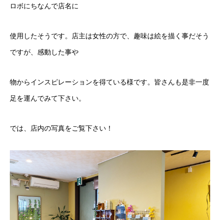
ロボにちなんで店名に
使用したそうです。店主は女性の方で、趣味は絵を描く事だそう
ですが、感動した事や
物からインスピレーションを得ている様です。皆さんも是非一度
足を運んでみて下さい。
では、店内の写真をご覧下さい！