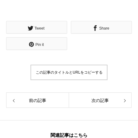
Tweet
Share
Pin it
この記事のタイトルとURLをコピーする
前の記事
次の記事
関連記事はこちら