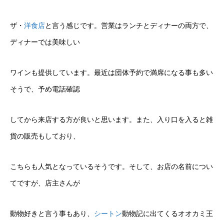
ザ・
洋食店
と言う感じです。営業はランチとディナーの両方で、
ディナーでは美味しい
ワインも提供しています。最近は団体予約で満席になる事も多い
そうで、予め電話確認
してから来店する方が良いと思います。また、入り口を入ると雑
貨の販売もしており、
こちらも人気となっているそうです。そして、お店の名前につい
てですが、店主さんが
動物好きと言う事もあり、
シートン
動物記に出てくるオオカミ王