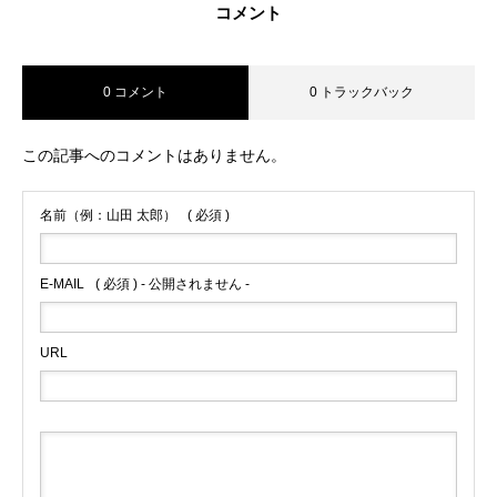
コメント
0 コメント
0 トラックバック
この記事へのコメントはありません。
名前（例：山田 太郎）
( 必須 )
E-MAIL
( 必須 ) - 公開されません -
URL