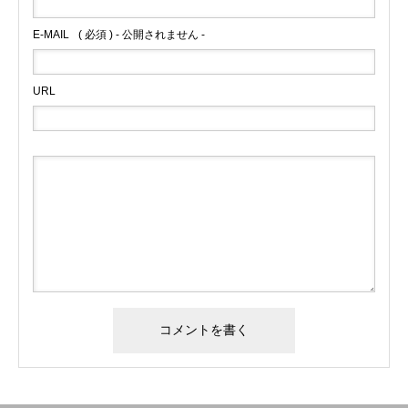
E-MAIL
( 必須 ) - 公開されません -
URL