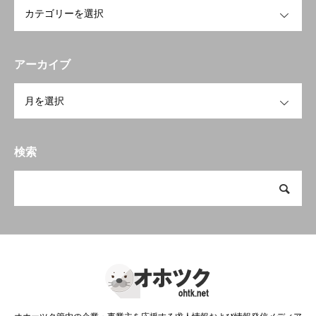
OPEN
アーカイブ
OPEN
検索