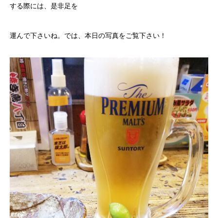
する際には、是非足を
運んで下さいね。では、本日の写真をご覧下さい！