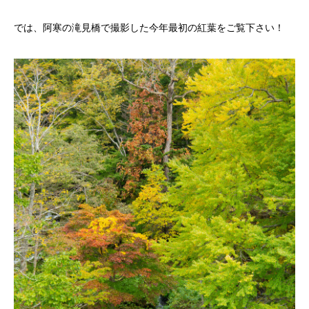
では、阿寒の滝見橋で撮影した今年最初の紅葉をご覧下さい！