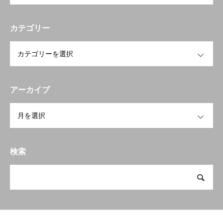
カテゴリー
OPEN
アーカイブ
OPEN
検索