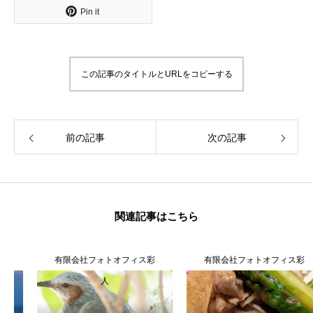
Pin it
この記事のタイトルとURLをコピーする
前の記事
次の記事
関連記事はこちら
有限会社フォトオフィス彩
有限会社フォトオフィス彩
人
人