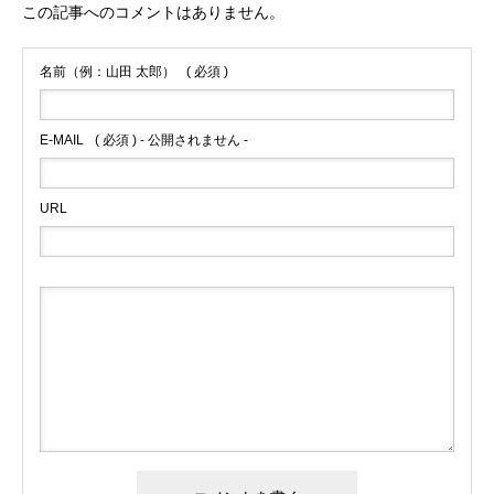
この記事へのコメントはありません。
名前（例：山田 太郎）
( 必須 )
E-MAIL
( 必須 ) - 公開されません -
URL