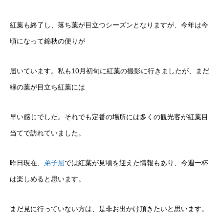
紅葉も終了し、落ち葉が目立つシーズンとなりますが、今年は今
頃になって錦秋の便りが
届いています。私も10月初旬に紅葉の撮影に行きましたが、まだ
緑の葉が目立ち紅葉には
早い感じでした。それでも定番の場所には多くの観光客が紅葉目
当てで訪れていました。
昨日現在、
弟子屈
では紅葉が見頃を迎えた情報もあり、今週一杯
は楽しめると思います。
まだ見に行っていない方は、是非お出かけ頂きたいと思います。