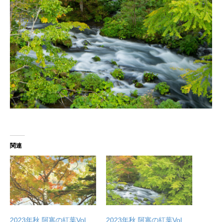
関連
2023年秋 阿寒の紅葉Vol
2023年秋 阿寒の紅葉Vol