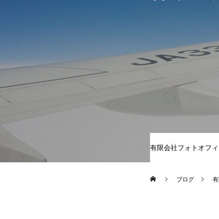
有限会社フォトオフィ
ブログ
有