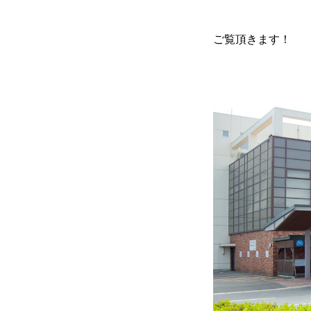
ご覧頂きます！
無料で登録したい企業様はこち