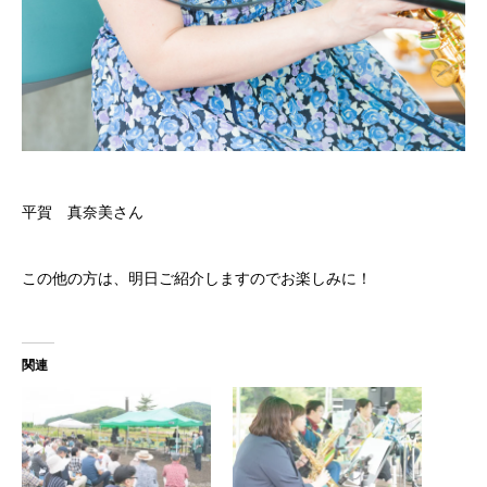
平賀 真奈美さん
この他の方は、明日ご紹介しますのでお楽しみに！
関連