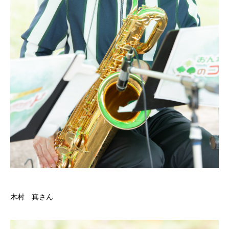
木村 真さん