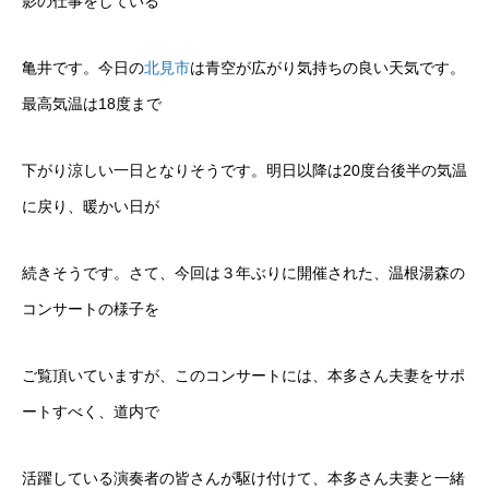
影の仕事をしている
亀井です。今日の
北見市
は青空が広がり気持ちの良い天気です。
最高気温は18度まで
下がり涼しい一日となりそうです。明日以降は20度台後半の気温
に戻り、暖かい日が
続きそうです。さて、今回は３年ぶりに開催された、温根湯森の
コンサートの様子を
ご覧頂いていますが、このコンサートには、本多さん夫妻をサポ
ートすべく、道内で
活躍している演奏者の皆さんが駆け付けて、本多さん夫妻と一緒