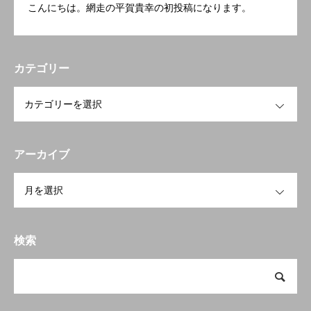
こんにちは。網走の平賀貴幸の初投稿になります。
カテゴリー
OPEN
アーカイブ
OPEN
検索