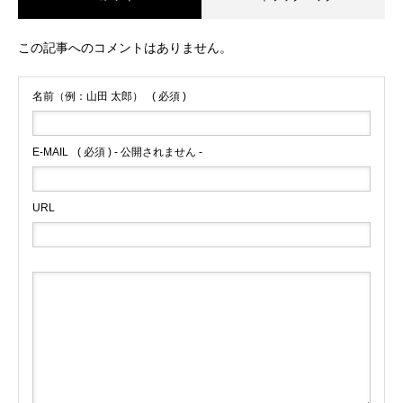
この記事へのコメントはありません。
名前（例：山田 太郎）
( 必須 )
E-MAIL
( 必須 ) - 公開されません -
URL