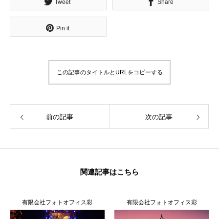
Tweet
Share
Pin it
この記事のタイトルとURLをコピーする
前の記事
次の記事
関連記事はこちら
有限会社フォトオフィス彩
有限会社フォトオフィス彩
人
人