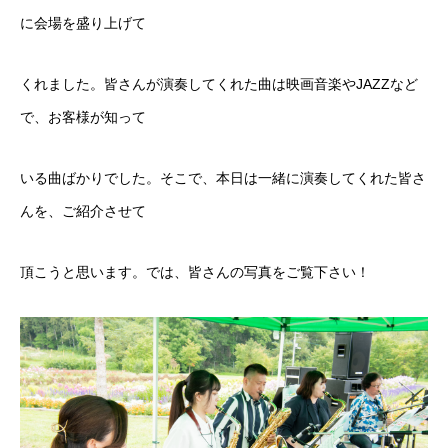
に会場を盛り上げて
くれました。皆さんが演奏してくれた曲は映画音楽やJAZZなど
で、お客様が知って
いる曲ばかりでした。そこで、本日は一緒に演奏してくれた皆さ
んを、ご紹介させて
頂こうと思います。では、皆さんの写真をご覧下さい！