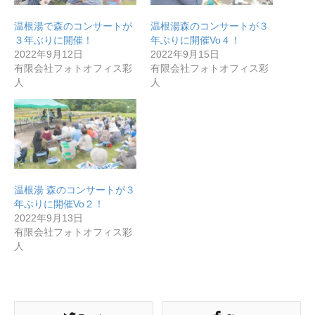
温根湯で森のコンサートが
温根湯森のコンサートが３
３年ぶりに開催！
年ぶりに開催Vo４！
2022年9月12日
2022年9月15日
有限会社フォトオフィス彩
有限会社フォトオフィス彩
人
人
温根湯 森のコンサートが３
年ぶりに開催Vo２！
2022年9月13日
有限会社フォトオフィス彩
人