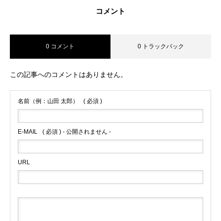
コメント
0 コメント
0 トラックバック
この記事へのコメントはありません。
名前（例：山田 太郎）
( 必須 )
E-MAIL
( 必須 ) - 公開されません -
URL