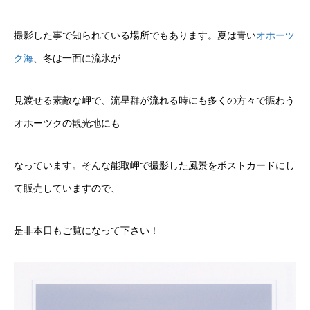
撮影した事で知られている場所でもあります。夏は青い
オホーツ
ク海
、冬は一面に流氷が
見渡せる素敵な岬で、流星群が流れる時にも多くの方々で賑わう
オホーツクの観光地にも
なっています。そんな能取岬で撮影した風景をポストカードにし
て販売していますので、
是非本日もご覧になって下さい！