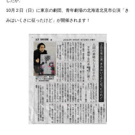
したが、
10月２日（日）に東京の劇団、青年劇場の北海道北見市公演「き
みはいくさに征ったけど」が開催されます！