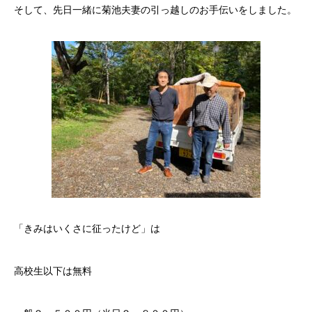
そして、先日一緒に菊池夫妻の引っ越しのお手伝いをしました。
「きみはいくさに征ったけど」は
高校生以下は無料