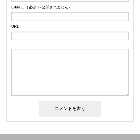
E-MAIL
( 必須 ) - 公開されません -
URL