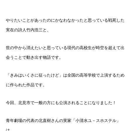
やりたいことがあったのにかなわなかったと思っている戦死した
実在の詩人竹内浩三と、
世の中から消えたいと思っている現代の高校生が時空を超えて出
会うことで動き出す物語です。
「きみはいくさに征ったけど」は全国の高等学校で上演するため
に作られた作品です。
今回、北見市で一般の方にも公演されることになりました！
青年劇場の代表の北直樹さんの実家「小清水ユ－スホステル」
は、