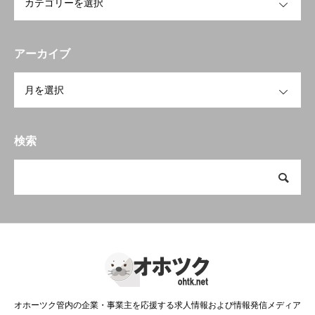
アーカイブ
OPEN
検索
オホーツク管内の企業・事業主を応援する求人情報および情報発信メディア