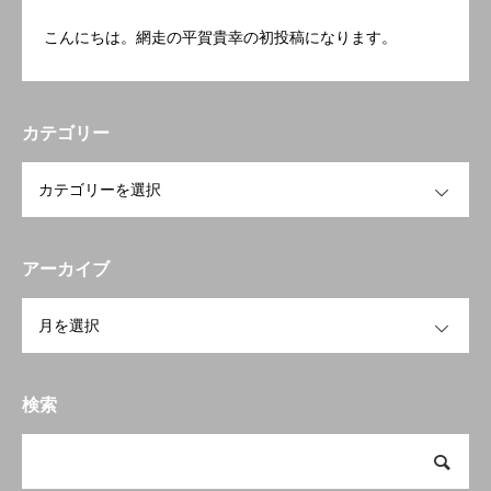
こんにちは。網走の平賀貴幸の初投稿になります。
カテゴリー
OPEN
アーカイブ
OPEN
検索