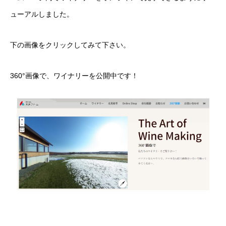
ューアルしました。
下の画像をクリックしてみて下さい。
360°画像で、ワイナリーを公開中です！