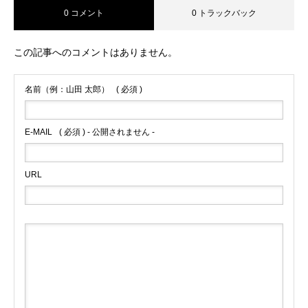
0 コメント
0 トラックバック
この記事へのコメントはありません。
名前（例：山田 太郎）
( 必須 )
E-MAIL
( 必須 ) - 公開されません -
URL