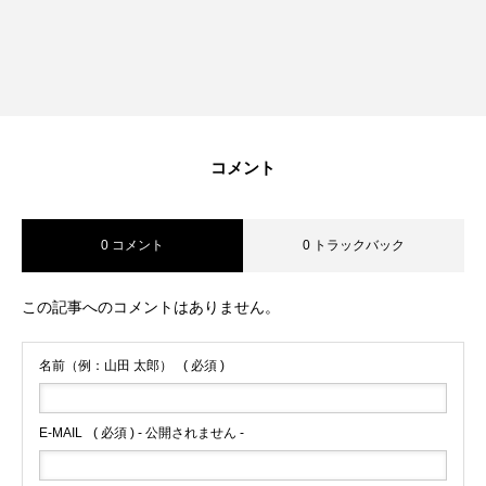
コメント
0 コメント
0 トラックバック
この記事へのコメントはありません。
名前（例：山田 太郎）
( 必須 )
E-MAIL
( 必須 ) - 公開されません -