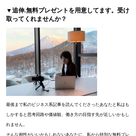
▼追伸.無料プレゼントを用意してます。受け
取ってくれませんか？
最後まで私のビジネス系記事を読んでくださったあなたと私はも
しかすると思考回路や価値観、働き方の目指す先が近しいかもし
れません。
そんな相性がいいかもしれないあなたに、私から特別な無料プレ