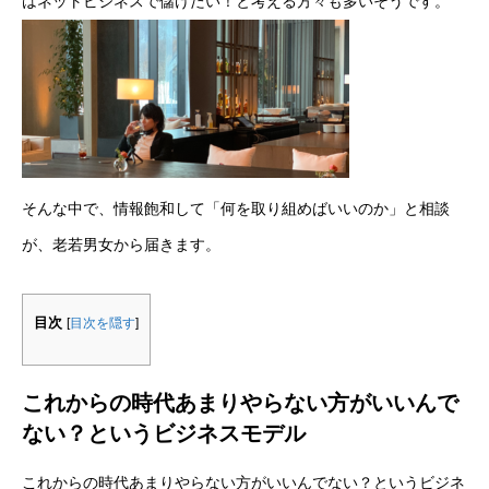
はネットビジネスで儲けたい！と考える方々も多いそうです。
そんな中で、情報飽和して「何を取り組めばいいのか」と相談
が、老若男女から届きます。
目次
[
目次を隠す
]
これからの時代あまりやらない方がいいんで
ない？というビジネスモデル
これからの時代あまりやらない方がいいんでない？というビジネ