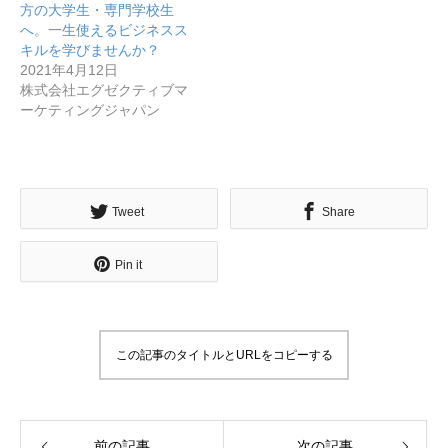
方の大学生・専門学校生
へ。一生使えるビジネスス
キルを学びませんか？
2021年4月12日
株式会社エグゼクティブマ
ーケティングジャパン
Tweet
Share
Pin it
この記事のタイトルとURLをコピーする
前の記事
次の記事