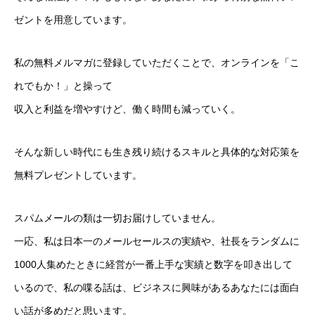
ゼントを用意しています。
私の無料メルマガに登録していただくことで、オンラインを「こ
れでもか！」と操って
収入と利益を増やすけど、働く時間も減っていく。
そんな新しい時代にも生き残り続けるスキルと具体的な対応策を
無料プレゼントしています。
スパムメールの類は一切お届けしていません。
一応、私は日本一のメールセールスの実績や、社長をランダムに
1000人集めたときに経営が一番上手な実績と数字を叩き出して
いるので、私の喋る話は、ビジネスに興味があるあなたには面白
い話が多めだと思います。