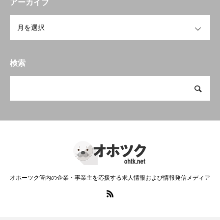
アーカイブ
OPEN
検索
オホーツク管内の企業・事業主を応援する求人情報および情報発信メディア