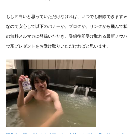
もし面白いと思っていただけなければ、いつでも解除できますｗ
なので安心して以下のバナーか、ブログか、リンクから飛んで私
の無料メルマガに登録いただき、登録後即受け取れる最新ノウハ
ウ系プレゼントをお受け取りいただければと思います。