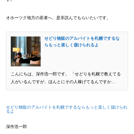
オホーツク地方の若者へ、是非読んでもらいたいです。
せどり物販のアルバイトを札幌でするな
らもっと楽しく儲けられるよ
こんにちは、深作浩一郎です。 「せどりを札幌で教えてる
人がいるんですが、ほんとにその人稼げてるんですか
ね？」的…
せどり物販のアルバイトを札幌でするならもっと楽しく儲けられ
るよ
深作浩一郎