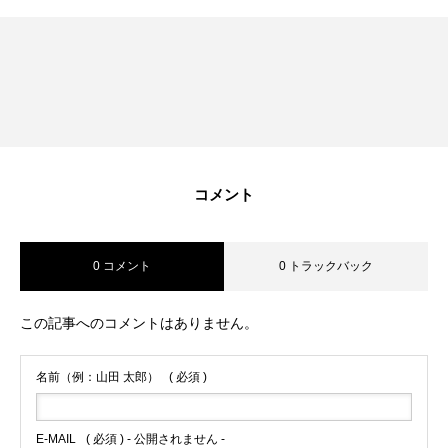
コメント
0 コメント
0 トラックバック
この記事へのコメントはありません。
名前（例：山田 太郎）
( 必須 )
E-MAIL
( 必須 ) - 公開されません -