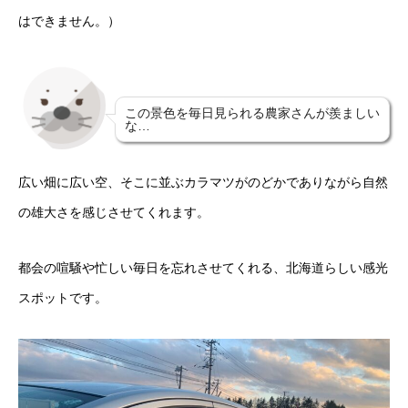
はできません。）
この景色を毎日見られる農家さんが羨ましい
な…
広い畑に広い空、そこに並ぶカラマツがのどかでありながら自然
の雄大さを感じさせてくれます。
都会の喧騒や忙しい毎日を忘れさせてくれる、北海道らしい感光
スポットです。