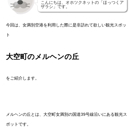
こんにちは、オホツクネットの「ほっつくア
ザラシ」です。
今回は、女満別空港を利用した際に是非訪れて欲しい観光スポッ
ト
大空町のメルヘンの丘
をご紹介します。
メルヘンの丘とは、大空町女満別の国道39号線沿いにある観光ス
ポットです。