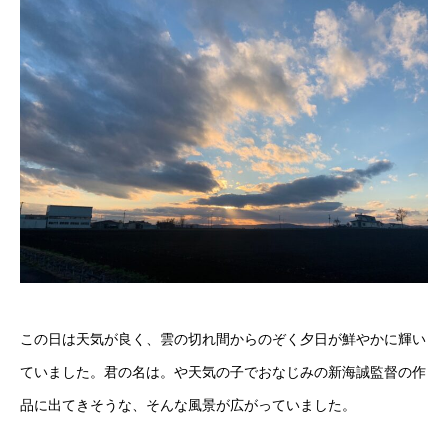
この日は天気が良く、雲の切れ間からのぞく夕日が鮮やかに輝い
ていました。君の名は。や天気の子でおなじみの新海誠監督の作
品に出てきそうな、そんな風景が広がっていました。