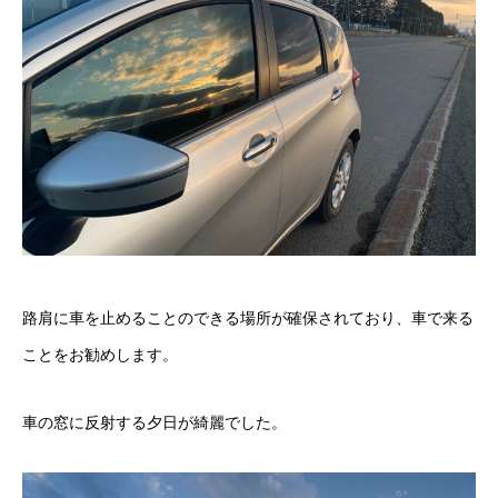
路肩に車を止めることのできる場所が確保されており、車で来る
ことをお勧めします。
車の窓に反射する夕日が綺麗でした。