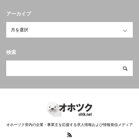
アーカイブ
OPEN
検索
オホーツク管内の企業・事業主を応援する求人情報および情報発信メディア