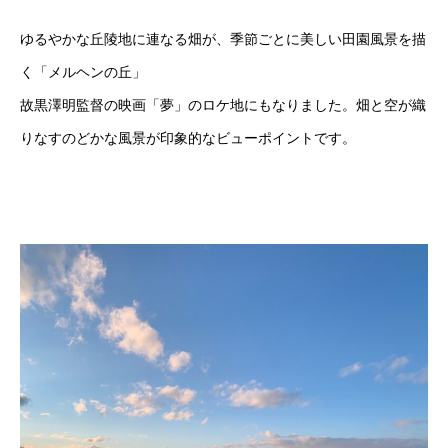
ゆるやかな丘陵地に連なる畑が、季節ごとに美しい田園風景を描
く「メルヘンの丘」
故黒澤明監督の映画「夢」のロケ地にもなりました。畑と空が織
りなすのどかな風景が印象的なビューポイントです。