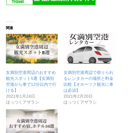
関連
女満別空港周辺のおすすめ
女満別空港周辺で借りられ
観光スポット5選【女満別
るレンタカーの場所と料金
空港から車で12分以内で行
比較【オホーツク観光に車
ける】
は必須】
2021年1月24日
2021年2月20日
ほっつくアザラシ
ほっつくアザラシ