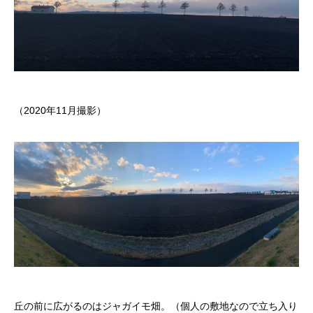
（2020年11月撮影）
丘の前に広がるのはジャガイモ畑。（個人の敷地なので立ち入り