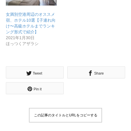
女満別空港周辺のオススメ
宿、ホテル10選【子連れ向
け〜高級ホテルまでランキ
ング形式で紹介】
2021年1月30日
ほっつくアザラシ
Tweet
Share
Pin it
この記事のタイトルとURLをコピーする