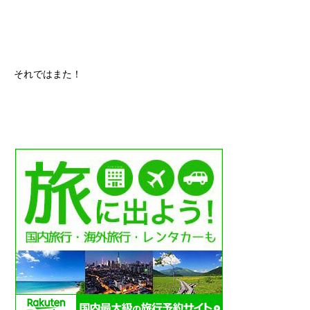
それではまた！