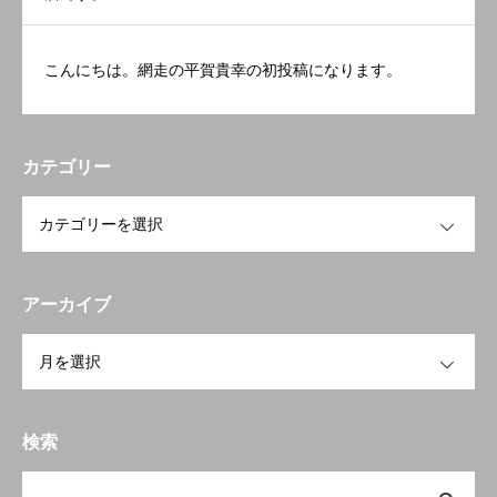
こんにちは。網走の平賀貴幸の初投稿になります。
カテゴリー
OPEN
アーカイブ
OPEN
検索