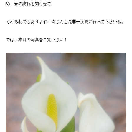
め、春の訪れを知らせて
くれる花でもあります。皆さんも是非一度見に行って下さいね。
では、本日の写真をご覧下さい！