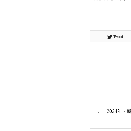
Tweet
2024年