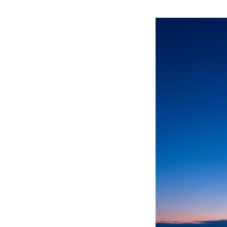
無料で登録したい企業様はこち