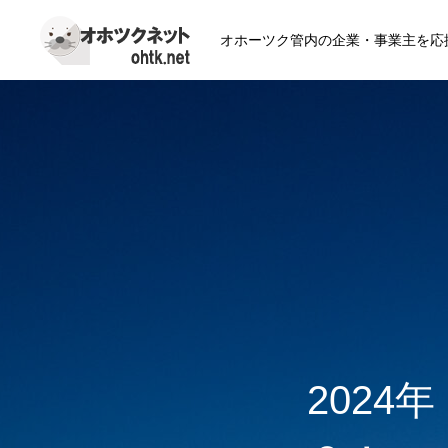
オホーツク管内の企業・事業主を応
2024