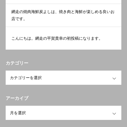
網走の焼肉海鮮炭よしは、焼き肉と海鮮が楽しめる良いお
店です。
こんにちは。網走の平賀貴幸の初投稿になります。
カテゴリー
OPEN
アーカイブ
OPEN