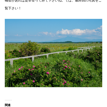
機会があれば是非登ってみて下さいね。では、最終回の写真をご
覧下さい！
関連