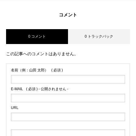
コメント
0 コメント
0 トラックバック
この記事へのコメントはありません。
名前（例：山田 太郎）
( 必須 )
E-MAIL
( 必須 ) - 公開されません -
URL