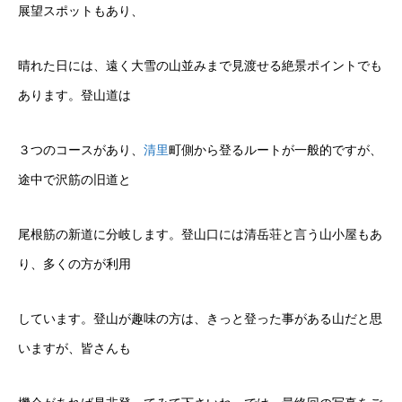
展望スポットもあり、
晴れた日には、遠く大雪の山並みまで見渡せる絶景ポイントでも
あります。登山道は
３つのコースがあり、
清里
町側から登るルートが一般的ですが、
途中で沢筋の旧道と
尾根筋の新道に分岐します。登山口には清岳荘と言う山小屋もあ
り、多くの方が利用
しています。登山が趣味の方は、きっと登った事がある山だと思
いますが、皆さんも