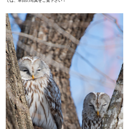
では、本日の写真をご覧下さい！