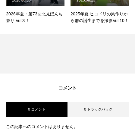
2026.08.05
2025.08.15
2026年夏・第73回北見ぼんち
2025年夏 ヒヨドリの巣作りか
祭り Vol３！
ら雛の誕生までを撮影Vol 10！
コメント
0 コメント
0 トラックバック
この記事へのコメントはありません。