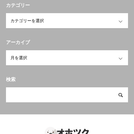
カテゴリー
OPEN
アーカイブ
OPEN
検索