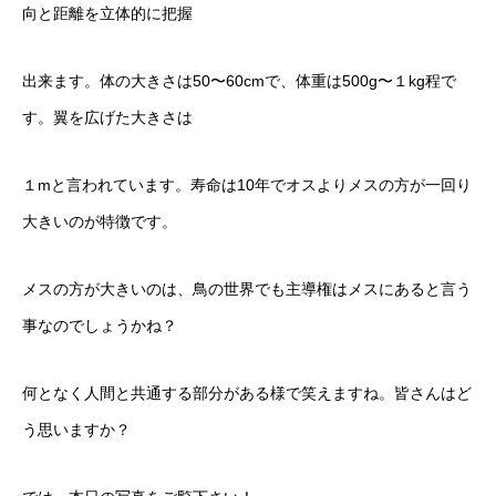
向と距離を立体的に把握
出来ます。体の大きさは50〜60cmで、体重は500g〜１kg程で
す。翼を広げた大きさは
１mと言われています。寿命は10年でオスよりメスの方が一回り
大きいのが特徴です。
メスの方が大きいのは、鳥の世界でも主導権はメスにあると言う
事なのでしょうかね？
何となく人間と共通する部分がある様で笑えますね。皆さんはど
う思いますか？