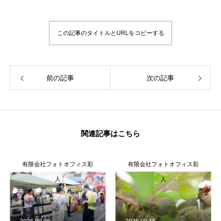
この記事のタイトルとURLをコピーする
前の記事
次の記事
関連記事はこちら
有限会社フォトオフィス彩
有限会社フォトオフィス彩
人
人